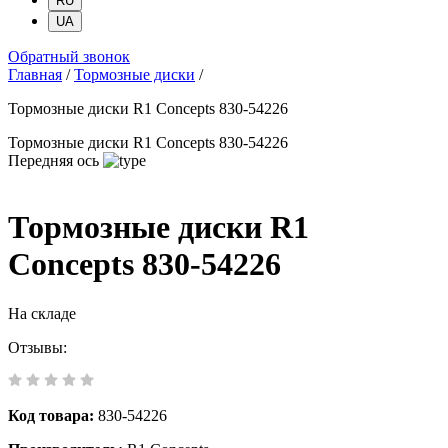
RU
UA
Обратный звонок
Главная
/
Тормозные диски
/
Тормозные диски R1 Concepts 830-54226
Тормозные диски R1 Concepts 830-54226
Передняя ось
Тормозные диски R1
Concepts 830-54226
На складе
Отзывы:
Код товара:
830-54226