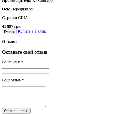
Производитель:
R1 Concepts
Ось:
Передняя ось
Страна:
США
41 897 грн
Купить в 1 клик
Купить
Отзывы
Оставьте свой отзыв
Ваше имя:
*
Ваш отзыв
*
Оставить отзыв