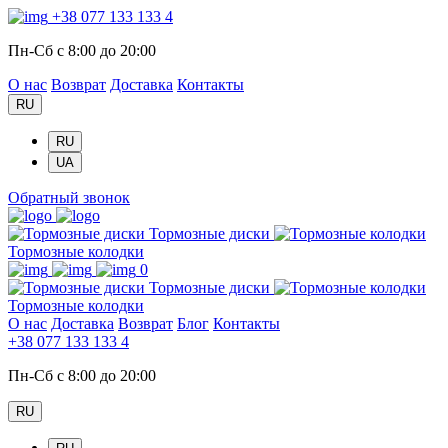
+38 077 133 133 4
Пн-Сб с 8:00 до 20:00
О нас
Возврат
Доставка
Контакты
RU
RU
UA
Обратный звонок
Тормозные диски
Тормозные колодки
0
Тормозные диски
Тормозные колодки
О нас
Доставка
Возврат
Блог
Контакты
+38 077 133 133 4
Пн-Сб с 8:00 до 20:00
RU