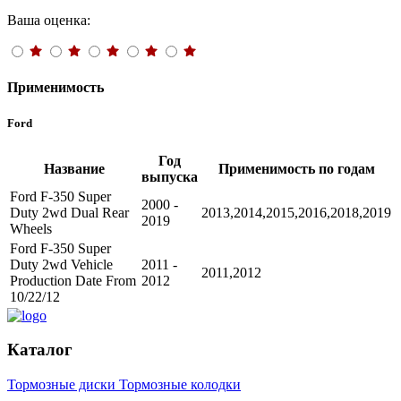
Ваша оценка:
Применимость
Ford
Год
Название
Применимость по годам
выпуска
Ford F-350 Super
2000 -
Duty 2wd Dual Rear
2013,2014,2015,2016,2018,2019
2019
Wheels
Ford F-350 Super
Duty 2wd Vehicle
2011 -
2011,2012
Production Date From
2012
10/22/12
Каталог
Тормозные диски
Тормозные колодки