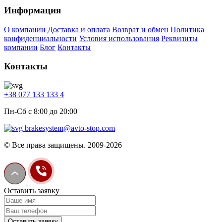
Информация
О компании
Доставка и оплата
Возврат и обмен
Политика
конфиденциальности
Условия использования
Реквизиты
компании
Блог
Контакты
Контакты
+38 077 133 133 4
Пн-Сб с 8:00 до 20:00
brakesystem@avto-stop.com
© Все права защищены. 2009-2026
Оставить заявку
Оставить заявку