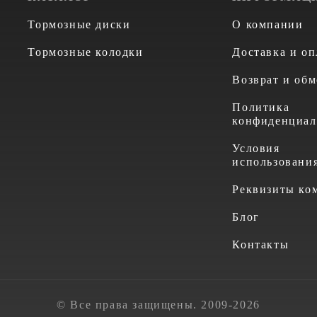
Тормозные диски
О компании
Тормозные колодки
Доставка и оп
Возврат и обм
Политика
конфиденциал
Условия
использовани
Реквизиты ко
Блог
Контакты
© Все права защищены. 2009-2026