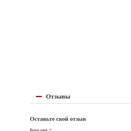
Отзывы
Оставьте свой отзыв
Ваше имя:
*