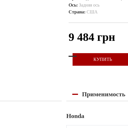
Ось:
Задняя ось
Страна:
США
9 484 грн
КУПИТЬ
Применимость
Honda