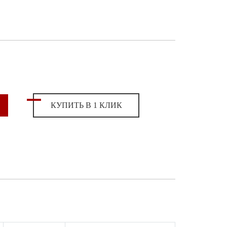
КУПИТЬ В 1 КЛИК