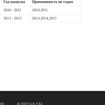
Год выпуска
Применимость по годам
2010 - 2011
2010,2011
2013 - 2015
2013,2014,2015
ИЯ
КОНТАКТЫ