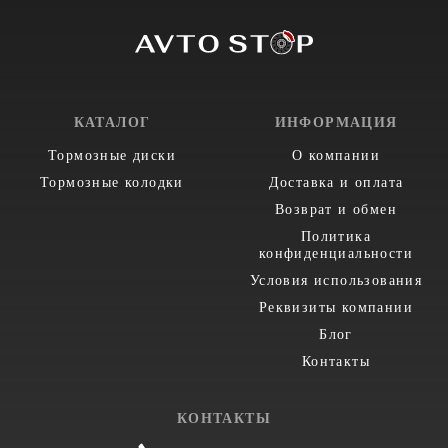
КАТАЛОГ
ИНФОРМАЦИЯ
Тормозные диски
О компании
Тормозные колодки
Доставка и оплата
Возврат и обмен
Политика
конфиденциальности
Условия использования
Реквизиты компании
Блог
Контакты
КОНТАКТЫ