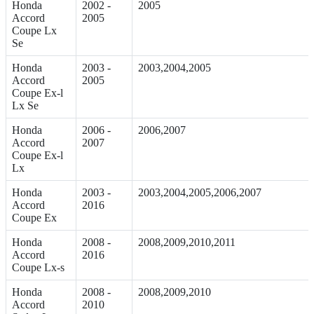
Honda
2002 -
2005
Accord
2005
Coupe Lx
Se
Honda
2003 -
2003,2004,2005
Accord
2005
Coupe Ex-l
Lx Se
Honda
2006 -
2006,2007
Accord
2007
Coupe Ex-l
Lx
Honda
2003 -
2003,2004,2005,2006,2007
Accord
2016
Coupe Ex
Honda
2008 -
2008,2009,2010,2011
Accord
2016
Coupe Lx-s
Honda
2008 -
2008,2009,2010
Accord
2010