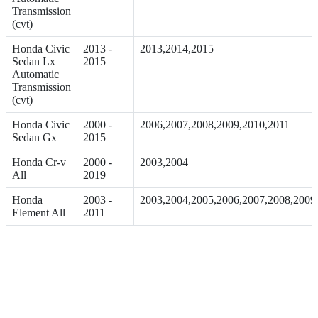
Transmission
(cvt)
Honda Civic
2013 -
2013,2014,2015
Sedan Lx
2015
Automatic
Transmission
(cvt)
Honda Civic
2000 -
2006,2007,2008,2009,2010,2011
Sedan Gx
2015
Honda Cr-v
2000 -
2003,2004
All
2019
Honda
2003 -
2003,2004,2005,2006,2007,2008,2009
Element All
2011