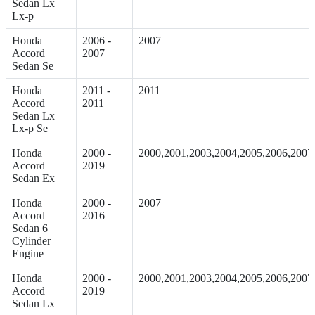
Sedan Lx
Lx-p
Honda
2006 -
2007
Accord
2007
Sedan Se
Honda
2011 -
2011
Accord
2011
Sedan Lx
Lx-p Se
Honda
2000 -
2000,2001,2003,2004,2005,2006,2007
Accord
2019
Sedan Ex
Honda
2000 -
2007
Accord
2016
Sedan 6
Cylinder
Engine
Honda
2000 -
2000,2001,2003,2004,2005,2006,2007
Accord
2019
Sedan Lx