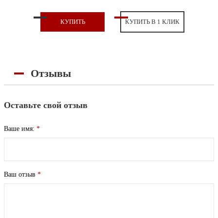
КУПИТЬ
КУПИТЬ В 1 КЛИК
Отзывы
Оставьте свой отзыв
Ваше имя:
*
Ваш отзыв
*