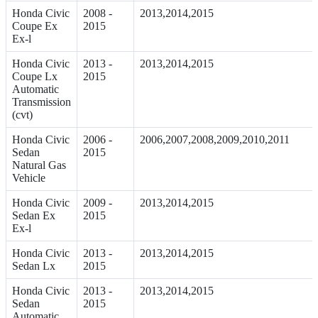
Honda Civic
2008 -
2013,2014,2015
Coupe Ex
2015
Ex-l
Honda Civic
2013 -
2013,2014,2015
Coupe Lx
2015
Automatic
Transmission
(cvt)
Honda Civic
2006 -
2006,2007,2008,2009,2010,2011
Sedan
2015
Natural Gas
Vehicle
Honda Civic
2009 -
2013,2014,2015
Sedan Ex
2015
Ex-l
Honda Civic
2013 -
2013,2014,2015
Sedan Lx
2015
Honda Civic
2013 -
2013,2014,2015
Sedan
2015
Automatic