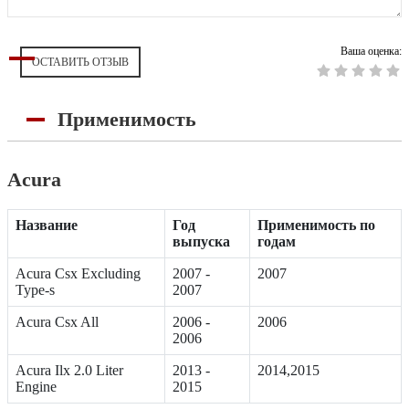
Ваша оценка:
ОСТАВИТЬ ОТЗЫВ
Применимость
Acura
Название
Год
Применимость по
выпуска
годам
Acura Csx Excluding
2007 -
2007
Type-s
2007
Acura Csx All
2006 -
2006
2006
Acura Ilx 2.0 Liter
2013 -
2014,2015
Engine
2015