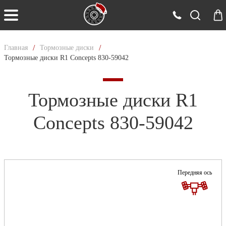
/
/
Главная
Тормозные диски
Тормозные диски R1 Concepts 830-59042
Тормозные диски R1
Concepts 830-59042
Передняя ось