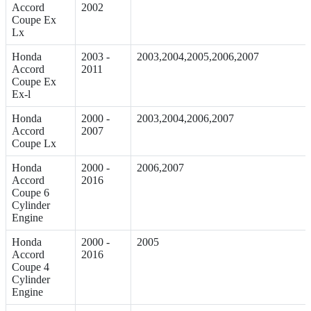
Accord
2002
Coupe Ex
Lx
Honda
2003 -
2003,2004,2005,2006,2007
Accord
2011
Coupe Ex
Ex-l
Honda
2000 -
2003,2004,2006,2007
Accord
2007
Coupe Lx
Honda
2000 -
2006,2007
Accord
2016
Coupe 6
Cylinder
Engine
Honda
2000 -
2005
Accord
2016
Coupe 4
Cylinder
Engine