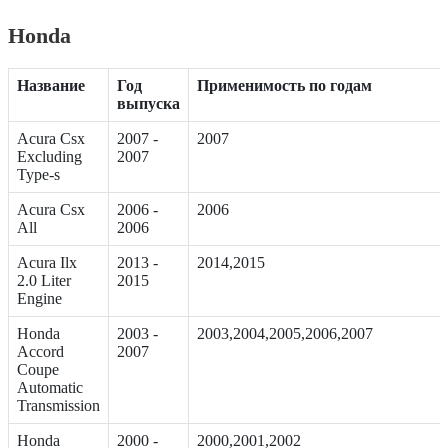
Honda
Название
Год
Применимость по годам
выпуска
Acura Csx
2007 -
2007
Excluding
2007
Type-s
Acura Csx
2006 -
2006
All
2006
Acura Ilx
2013 -
2014,2015
2.0 Liter
2015
Engine
Honda
2003 -
2003,2004,2005,2006,2007
Accord
2007
Coupe
Automatic
Transmission
Honda
2000 -
2000,2001,2002