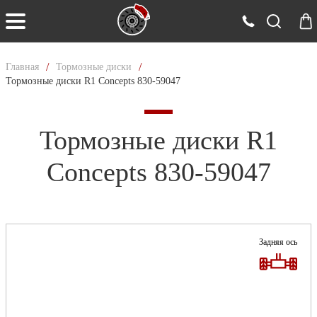
/
/
Главная
Тормозные диски
Тормозные диски R1 Concepts 830-59047
Тормозные диски R1
Concepts 830-59047
Задняя ось