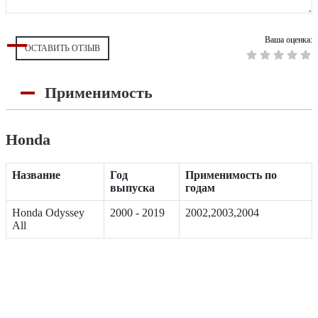
Ваша оценка:
ОСТАВИТЬ ОТЗЫВ
Применимость
Honda
Название
Год
Применимость по
выпуска
годам
Honda Odyssey
2000 - 2019
2002,2003,2004
All