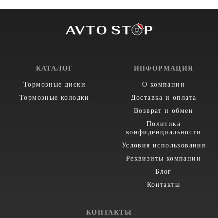
КАТАЛОГ
ИНФОРМАЦИЯ
Тормозные диски
О компании
Тормозные колодки
Доставка и оплата
Возврат и обмен
Политика
конфиденциальности
Условия использования
Реквизиты компании
Блог
Контакты
КОНТАКТЫ