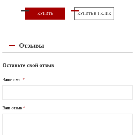
КУПИТЬ
КУПИТЬ В 1 КЛИК
Отзывы
Оставьте свой отзыв
Ваше имя:
*
Ваш отзыв
*