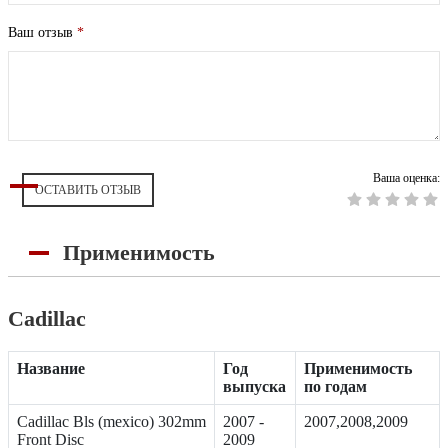
Ваш отзыв
*
Ваша оценка:
ОСТАВИТЬ ОТЗЫВ
Применимость
Cadillac
Название
Год
Применимость
выпуска
по годам
Cadillac Bls (mexico) 302mm
2007 -
2007,2008,2009
Front Disc
2009