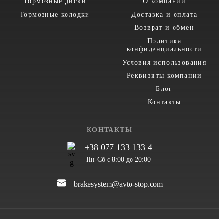
Тормозные диски
О компании
Тормозные колодки
Доставка и оплата
Возврат и обмен
Политика
конфиденциальности
Условия использования
Реквизиты компании
Блог
Контакты
КОНТАКТЫ
+38 077 133 133 4
Пн-Сб с 8:00 до 20:00
brakesystem@avto-stop.com