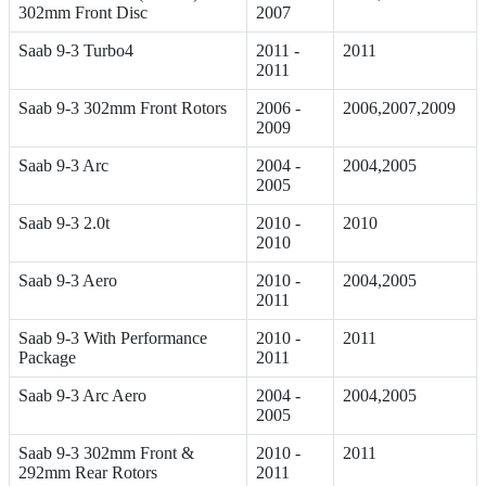
302mm Front Disc
2007
Saab 9-3 Turbo4
2011 -
2011
2011
Saab 9-3 302mm Front Rotors
2006 -
2006,2007,2009
2009
Saab 9-3 Arc
2004 -
2004,2005
2005
Saab 9-3 2.0t
2010 -
2010
2010
Saab 9-3 Aero
2010 -
2004,2005
2011
Saab 9-3 With Performance
2010 -
2011
Package
2011
Saab 9-3 Arc Aero
2004 -
2004,2005
2005
Saab 9-3 302mm Front &
2010 -
2011
292mm Rear Rotors
2011