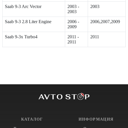
Saab 9-3 Arc Vector
2003 -
2003
2003
Saab 9-3 2.8 Liter Engine
2006 -
2006,2007,2009
2009
Saab 9-3x Turbo4
2011 -
2011
2011
КАТАЛОГ
ИНФОРМАЦИЯ