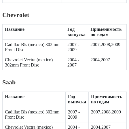
Chevrolet
Название
Год
Применимость
выпуска
по годам
Cadillac Bls (mexico) 302mm
2007 -
2007,2008,2009
Front Disc
2009
Chevrolet Vectra (mexico)
2004 -
2004,2007
302mm Front Disc
2007
Saab
Название
Год
Применимость
выпуска
по годам
Cadillac Bls (mexico) 302mm
2007 -
2007,2008,2009
Front Disc
2009
Chevrolet Vectra (mexico)
2004 -
2004,2007