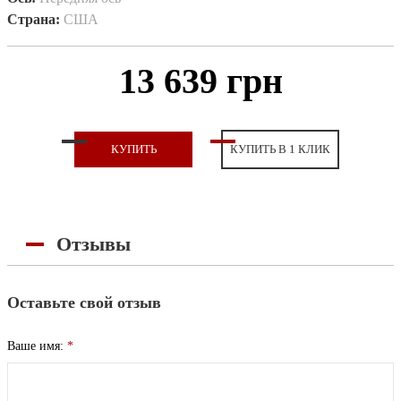
Страна:
США
13 639 грн
КУПИТЬ
КУПИТЬ В 1 КЛИК
Отзывы
Оставьте свой отзыв
Ваше имя:
*