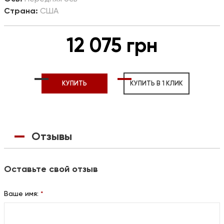
Страна:
США
12 075 грн
КУПИТЬ
КУПИТЬ В 1 КЛИК
Отзывы
Оставьте свой отзыв
Ваше имя:
*