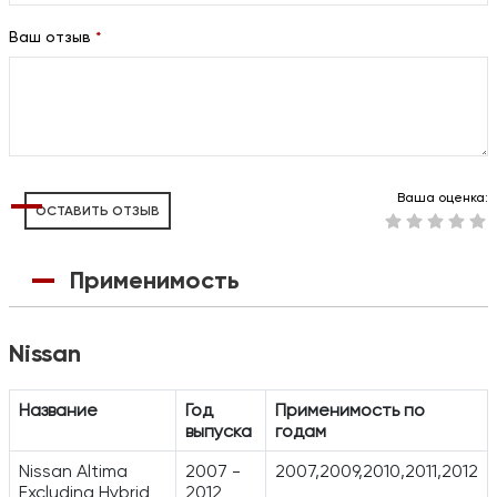
Ваш отзыв
*
Ваша оценка:
ОСТАВИТЬ ОТЗЫВ
Применимость
Nissan
Название
Год
Применимость по
выпуска
годам
Nissan Altima
2007 -
2007,2009,2010,2011,2012
Excluding Hybrid
2012