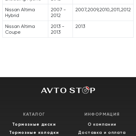
Nissan Altima
2007 -
2007,2009,2010,2011,2012
Hybrid
2012
Nissan Altima
2013 -
2013
Coupe
2013
КАТАЛОГ
ИНФОРМАЦИЯ
Тормозные диски
О компании
Тормозные колодки
Доставка и оплата