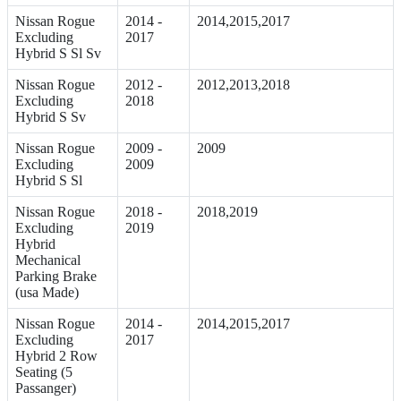
Nissan Rogue
2014 -
2014,2015,2017
Excluding
2017
Hybrid S Sl Sv
Nissan Rogue
2012 -
2012,2013,2018
Excluding
2018
Hybrid S Sv
Nissan Rogue
2009 -
2009
Excluding
2009
Hybrid S Sl
Nissan Rogue
2018 -
2018,2019
Excluding
2019
Hybrid
Mechanical
Parking Brake
(usa Made)
Nissan Rogue
2014 -
2014,2015,2017
Excluding
2017
Hybrid 2 Row
Seating (5
Passanger)