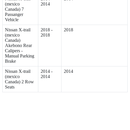
(mexico
2014
Canada) 7
Passanger
Vehicle
Nissan X-trail
2018 -
2018
(mexico
2018
Canada)
Akebono Rear
Calipers -
Manual Parking
Brake
Nissan X-trail
2014 -
2014
(mexico
2014
Canada) 2 Row
Seats