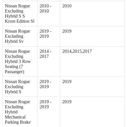
Nissan Rogue
2010 -
2010
Excluding
2010
Hybrid S S
Krom Edition Sl
Nissan Rogue
2019 -
2019
Excluding
2019
Hybrid Sv
Nissan Rogue
2014 -
2014,2015,2017
Excluding
2017
Hybrid 3 Row
Seating (7
Passanger)
Nissan Rogue
2019 -
2019
Excluding
2019
Hybrid S
Nissan Rogue
2019 -
2019
Excluding
2019
Hybrid
Mechanical
Parking Brake