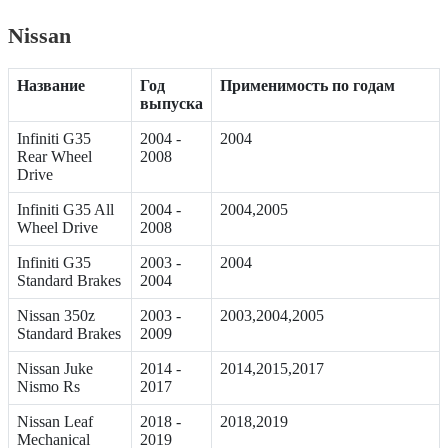
Nissan
Название
Год
Применимость по годам
выпуска
Infiniti G35
2004 -
2004
Rear Wheel
2008
Drive
Infiniti G35 All
2004 -
2004,2005
Wheel Drive
2008
Infiniti G35
2003 -
2004
Standard Brakes
2004
Nissan 350z
2003 -
2003,2004,2005
Standard Brakes
2009
Nissan Juke
2014 -
2014,2015,2017
Nismo Rs
2017
Nissan Leaf
2018 -
2018,2019
Mechanical
2019