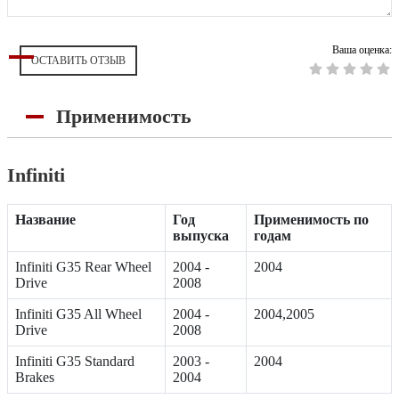
Ваша оценка:
ОСТАВИТЬ ОТЗЫВ
Применимость
Infiniti
Название
Год
Применимость по
выпуска
годам
Infiniti G35 Rear Wheel
2004 -
2004
Drive
2008
Infiniti G35 All Wheel
2004 -
2004,2005
Drive
2008
Infiniti G35 Standard
2003 -
2004
Brakes
2004