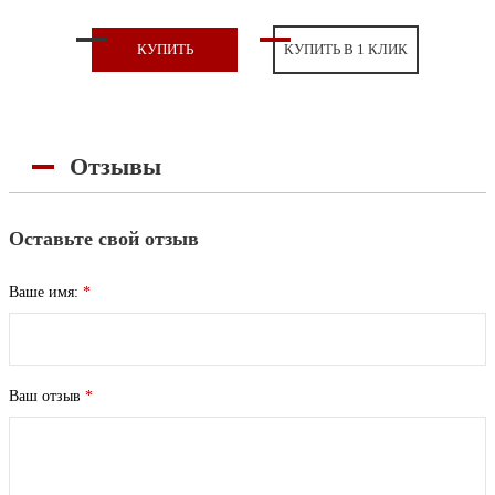
КУПИТЬ
КУПИТЬ В 1 КЛИК
Отзывы
Оставьте свой отзыв
Ваше имя:
*
Ваш отзыв
*