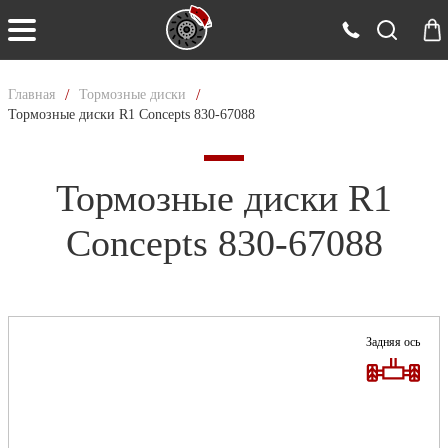
/
/
Главная
Тормозные диски
Тормозные диски R1 Concepts 830-67088
Тормозные диски R1
Concepts 830-67088
Задняя ось