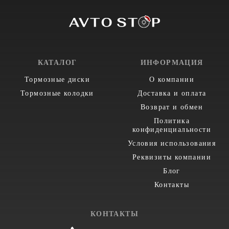
КАТАЛОГ
ИНФОРМАЦИЯ
Тормозные диски
О компании
Тормозные колодки
Доставка и оплата
Возврат и обмен
Политика
конфиденциальности
Условия использования
Реквизиты компании
Блог
Контакты
КОНТАКТЫ