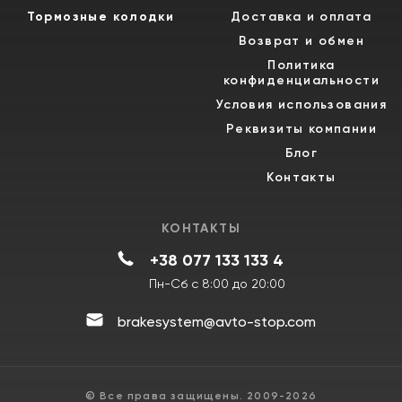
Тормозные колодки
Доставка и оплата
Возврат и обмен
Политика
конфиденциальности
Условия использования
Реквизиты компании
Блог
Контакты
КОНТАКТЫ
+38 077 133 133 4
Пн-Сб с 8:00 до 20:00
brakesystem@avto-stop.com
© Все права защищены. 2009-2026