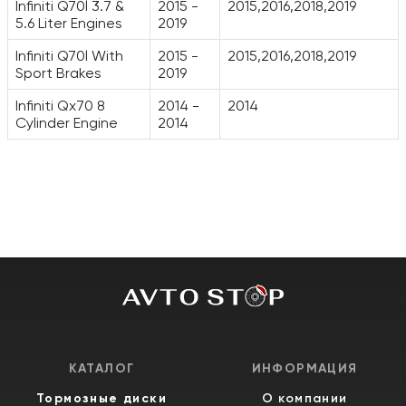
Infiniti Q70l 3.7 &
2015 -
2015,2016,2018,2019
5.6 Liter Engines
2019
Infiniti Q70l With
2015 -
2015,2016,2018,2019
Sport Brakes
2019
Infiniti Qx70 8
2014 -
2014
Cylinder Engine
2014
КАТАЛОГ
ИНФОРМАЦИЯ
Тормозные диски
О компании