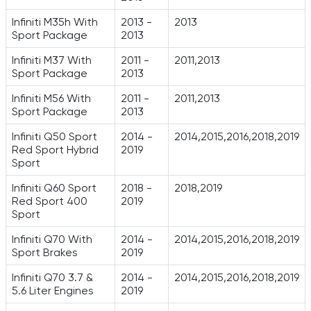
Infiniti M35h With
2013 -
2013
Sport Package
2013
Infiniti M37 With
2011 -
2011,2013
Sport Package
2013
Infiniti M56 With
2011 -
2011,2013
Sport Package
2013
Infiniti Q50 Sport
2014 -
2014,2015,2016,2018,2019
Red Sport Hybrid
2019
Sport
Infiniti Q60 Sport
2018 -
2018,2019
Red Sport 400
2019
Sport
Infiniti Q70 With
2014 -
2014,2015,2016,2018,2019
Sport Brakes
2019
Infiniti Q70 3.7 &
2014 -
2014,2015,2016,2018,2019
5.6 Liter Engines
2019