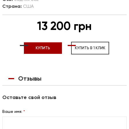
Страна:
США
13 200 грн
КУПИТЬ
КУПИТЬ В 1 КЛИК
Отзывы
Оставьте свой отзыв
Ваше имя:
*