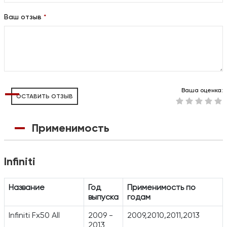
Ваш отзыв
*
Ваша оценка:
ОСТАВИТЬ ОТЗЫВ
Применимость
Infiniti
Название
Год
Применимость по
выпуска
годам
Infiniti Fx50 All
2009 -
2009,2010,2011,2013
2013