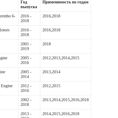
Год
Применимость по годам
выпуска
brembo 6-
2016 -
2016,2018
2018
Rotors
2016 -
2016,2018
2018
2001 -
2018
2019
ngine
2005 -
2012,2013,2014,2015
2016
ine
2005 -
2013,2014
2014
 Engine
2012 -
2012,2015
2016
2002 -
2013,2014,2015,2016,2018
2018
2013 -
2014,2015,2016,2018