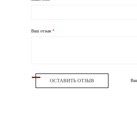
Ваш отзыв
*
ОСТАВИТЬ ОТЗЫВ
Ваш