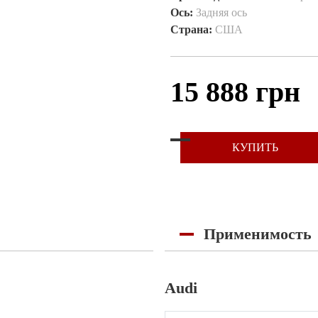
Ось:
Задняя ось
Страна:
США
15 888 грн
КУПИТЬ
Применимость
Audi