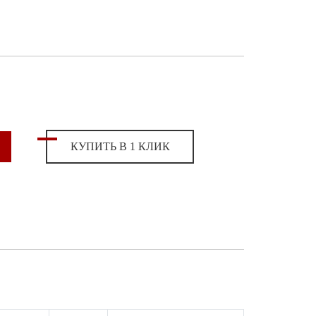
КУПИТЬ В 1 КЛИК