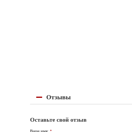
Отзывы
Оставьте свой отзыв
Ваше имя:
*