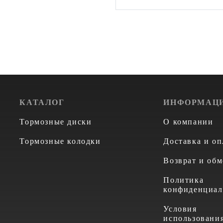
КАТАЛОГ
ИНФОРМАЦ
Тормозные диски
О компании
Тормозные колодки
Доставка и оп
Возврат и обм
Политика
конфиденциал
Условия
использовани