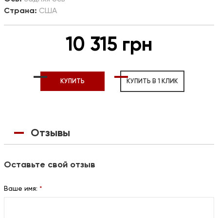
Страна:
США
10 315 грн
КУПИТЬ
КУПИТЬ В 1 КЛИК
Отзывы
Оставьте свой отзыв
Ваше имя:
*