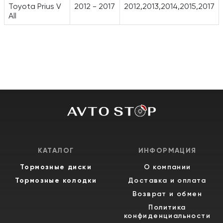
Toyota Prius V
2012 - 2017
2012,2013,2014,2015,2017
All
КАТАЛОГ
ИНФОРМАЦИЯ
Тормозные диски
О компании
Тормозные колодки
Доставка и оплата
Возврат и обмен
Политика
конфиденциальности