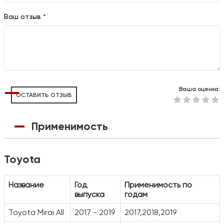
Ваш отзыв
*
Ваша оценка:
ОСТАВИТЬ ОТЗЫВ
Применимость
Toyota
Название
Год
Применимость по
выпуска
годам
Toyota Mirai All
2017 - 2019
2017,2018,2019