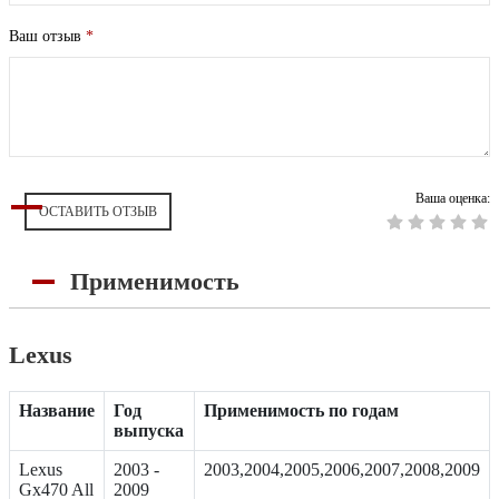
Ваш отзыв
*
Ваша оценка:
ОСТАВИТЬ ОТЗЫВ
Применимость
Lexus
Название
Год
Применимость по годам
выпуска
Lexus
2003 -
2003,2004,2005,2006,2007,2008,2009
Gx470 All
2009