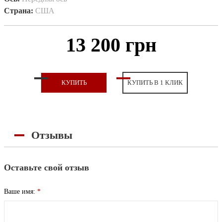
Страна:
США
13 200 грн
КУПИТЬ
КУПИТЬ В 1 КЛИК
Отзывы
Оставьте свой отзыв
Ваше имя:
*