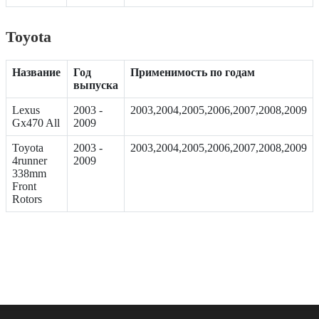
Toyota
Название
Год
Применимость по годам
выпуска
Lexus
2003 -
2003,2004,2005,2006,2007,2008,2009
Gx470 All
2009
Toyota
2003 -
2003,2004,2005,2006,2007,2008,2009
4runner
2009
338mm
Front
Rotors