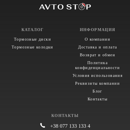
КАТАЛОГ
ИНФОРМАЦИЯ
Тормозные диски
О компании
Тормозные колодки
Доставка и оплата
Возврат и обмен
Политика
конфиденциальности
Условия использования
Реквизиты компании
Блог
Контакты
КОНТАКТЫ
+38 077 133 133 4