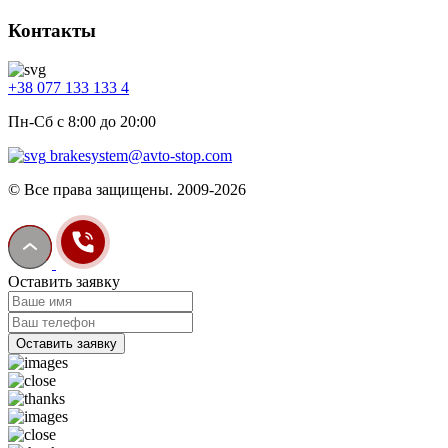
Контакты
+38 077 133 133 4
Пн-Сб с 8:00 до 20:00
brakesystem@avto-stop.com
© Все права защищены. 2009-2026
Оставить заявку
Оставить заявку