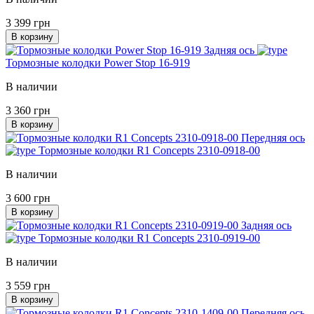
3 399 грн
В корзину
Задняя ось
Тормозные колодки Power Stop 16-919
В наличии
3 360 грн
В корзину
Передняя ось
Тормозные колодки R1 Concepts 2310-0918-00
В наличии
3 600 грн
В корзину
Задняя ось
Тормозные колодки R1 Concepts 2310-0919-00
В наличии
3 559 грн
В корзину
Передняя ось