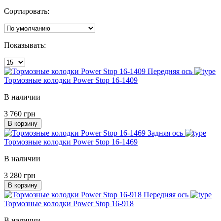
Сортировать:
Показывать:
Передняя ось
Тормозные колодки Power Stop 16-1409
В наличии
3 760 грн
В корзину
Задняя ось
Тормозные колодки Power Stop 16-1469
В наличии
3 280 грн
В корзину
Передняя ось
Тормозные колодки Power Stop 16-918
В наличии