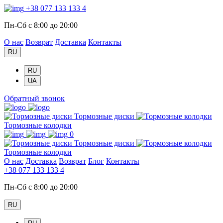
+38 077 133 133 4
Пн-Сб с 8:00 до 20:00
О нас
Возврат
Доставка
Контакты
RU
RU
UA
Обратный звонок
Тормозные диски
Тормозные колодки
0
Тормозные диски
Тормозные колодки
О нас
Доставка
Возврат
Блог
Контакты
+38 077 133 133 4
Пн-Сб с 8:00 до 20:00
RU