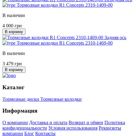
Тормозные колодки R1 Concepts 2310-1409-00
В наличии
4 000 грн
В корзину
Задняя ось
Тормозные колодки R1 Concepts 2310-1469-00
В наличии
3 479 грн
В корзину
Каталог
Тормозные диски
Тормозные колодки
Информация
О компании
Доставка и оплата
Возврат и обмен
Политика
конфиденциальности
Условия использования
Реквизиты
компании
Блог
Контакты