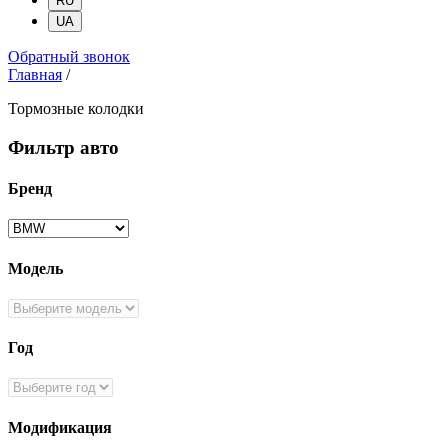
RU
UA
Обратный звонок
Главная
/
Тормозные колодки
Фильтр авто
Бренд
Модель
Год
Модификация