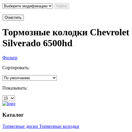
Найти
Очистить
Тормозные колодки Chevrolet
Silverado 6500hd
Фильтр
Сортировать:
Показывать:
Каталог
Тормозные диски
Тормозные колодки