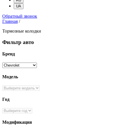
RU
UA
Обратный звонок
Главная
/
Тормозные колодки
Фильтр авто
Бренд
Модель
Год
Модификация