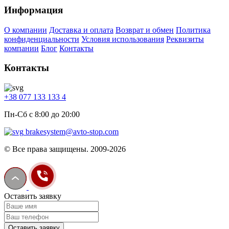
Информация
О компании
Доставка и оплата
Возврат и обмен
Политика
конфиденциальности
Условия использования
Реквизиты
компании
Блог
Контакты
Контакты
+38 077 133 133 4
Пн-Сб с 8:00 до 20:00
brakesystem@avto-stop.com
© Все права защищены. 2009-2026
Оставить заявку
Оставить заявку