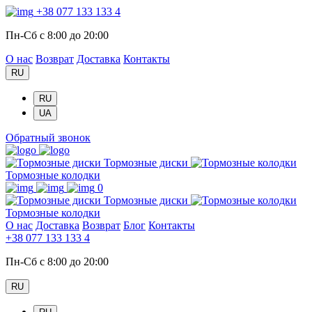
+38 077 133 133 4
Пн-Сб с 8:00 до 20:00
О нас
Возврат
Доставка
Контакты
RU
RU
UA
Обратный звонок
Тормозные диски
Тормозные колодки
0
Тормозные диски
Тормозные колодки
О нас
Доставка
Возврат
Блог
Контакты
+38 077 133 133 4
Пн-Сб с 8:00 до 20:00
RU