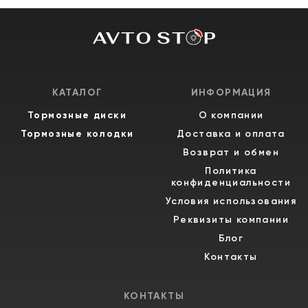
КАТАЛОГ
ИНФОРМАЦИЯ
Тормозные диски
О компании
Тормозные колодки
Доставка и оплата
Возврат и обмен
Политика
конфиденциальности
Условия использования
Реквизиты компании
Блог
Контакты
КОНТАКТЫ