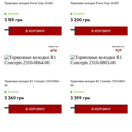
Тормозные колодки Power Stop 16-664
Тормозные колодки Power Stop 16-803
В наличии
В наличии
3 159 грн
3 200 грн
В КОРЗИНУ
В КОРЗИНУ
Задняя ось
Передняя ось
Тормозные колодки R1 Concepts 2310-0664-
Тормозные колодки R1 Concepts 2310-0803-
00
00
В наличии
В наличии
3 360 грн
3 399 грн
В КОРЗИНУ
В КОРЗИНУ