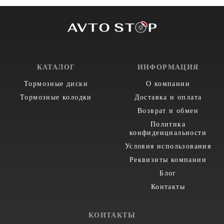
КАТАЛОГ
ИНФОРМАЦИЯ
Тормозные диски
О компании
Тормозные колодки
Доставка и оплата
Возврат и обмен
Политика
конфиденциальности
Условия использования
Реквизиты компании
Блог
Контакты
КОНТАКТЫ