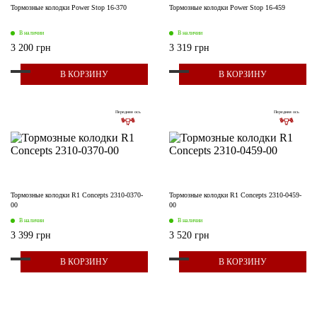
Тормозные колодки Power Stop 16-370
Тормозные колодки Power Stop 16-459
В наличии
В наличии
3 200 грн
3 319 грн
В КОРЗИНУ
В КОРЗИНУ
Передняя ось
Передняя ось
Тормозные колодки R1 Concepts 2310-0370-
Тормозные колодки R1 Concepts 2310-0459-
00
00
В наличии
В наличии
3 399 грн
3 520 грн
В КОРЗИНУ
В КОРЗИНУ