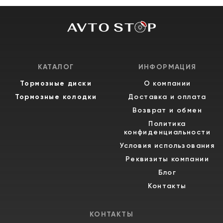
КАТАЛОГ
ИНФОРМАЦИЯ
Тормозные диски
О компании
Тормозные колодки
Доставка и оплата
Возврат и обмен
Политика
конфиденциальности
Условия использования
Реквизиты компании
Блог
Контакты
КОНТАКТЫ