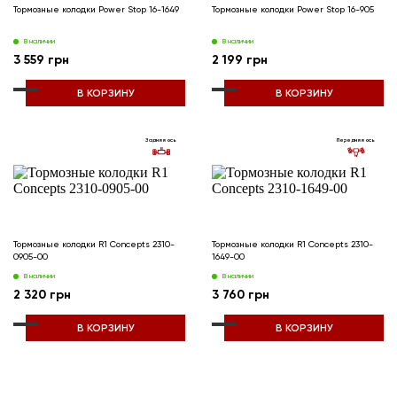
Тормозные колодки Power Stop 16-1649
Тормозные колодки Power Stop 16-905
В наличии
В наличии
3 559 грн
2 199 грн
В КОРЗИНУ
В КОРЗИНУ
Задняя ось
Передняя ось
Тормозные колодки R1 Concepts 2310-
Тормозные колодки R1 Concepts 2310-
0905-00
1649-00
В наличии
В наличии
2 320 грн
3 760 грн
В КОРЗИНУ
В КОРЗИНУ