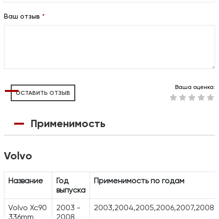
Ваш отзыв
*
Ваша оценка:
ОСТАВИТЬ ОТЗЫВ
Применимость
Volvo
Название
Год
Применимость по годам
выпуска
Volvo Xc90
2003 -
2003,2004,2005,2006,2007,2008
336mm
2008