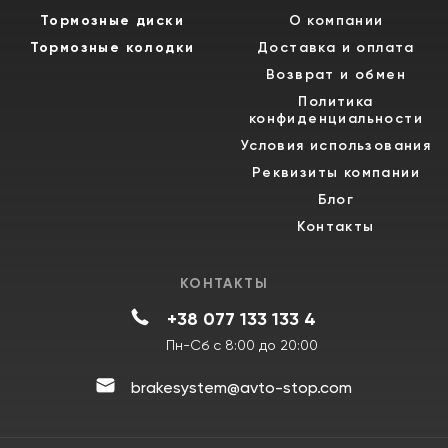
Тормозные диски
О компании
Тормозные колодки
Доставка и оплата
Возврат и обмен
Политика
конфиденциальности
Условия использования
Реквизиты компании
Блог
Контакты
КОНТАКТЫ
+38 077 133 133 4
Пн-Сб с 8:00 до 20:00
brakesystem@avto-stop.com