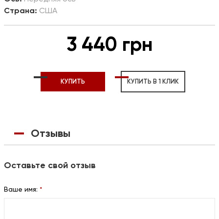
Страна:
США
3 440 грн
КУПИТЬ
КУПИТЬ В 1 КЛИК
Отзывы
Оставьте свой отзыв
Ваше имя:
*