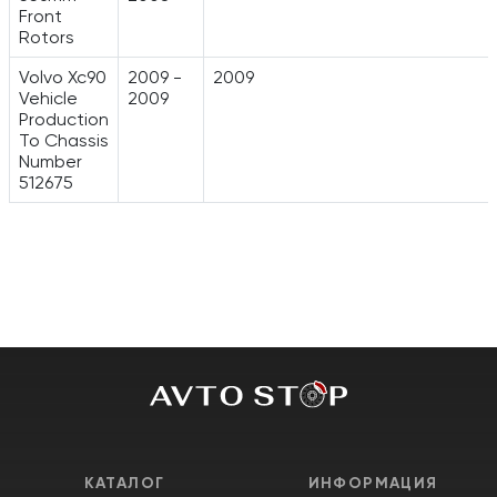
Front
Rotors
Volvo Xc90
2009 -
2009
Vehicle
2009
Production
To Chassis
Number
512675
КАТАЛОГ
ИНФОРМАЦИЯ