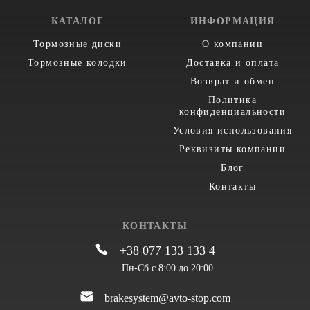
КАТАЛОГ
ИНФОРМАЦИЯ
Тормозные диски
О компании
Тормозные колодки
Доставка и оплата
Возврат и обмен
Политика
конфиденциальности
Условия использования
Реквизиты компании
Блог
Контакты
КОНТАКТЫ
+38 077 133 133 4
Пн-Сб с 8:00 до 20:00
brakesystem@avto-stop.com