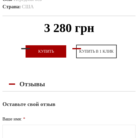
Страна:
США
3 280 грн
КУПИТЬ
КУПИТЬ В 1 КЛИК
Отзывы
Оставьте свой отзыв
Ваше имя:
*