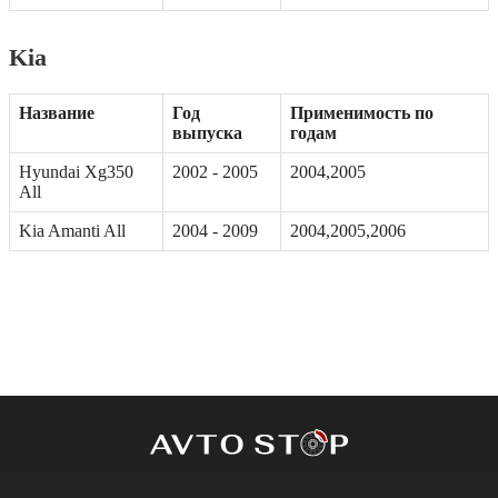
Kia
Название
Год
Применимость по
выпуска
годам
Hyundai Xg350
2002 - 2005
2004,2005
All
Kia Amanti All
2004 - 2009
2004,2005,2006