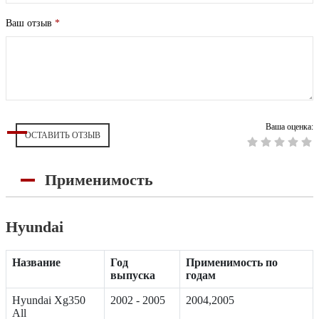
Ваш отзыв
*
Ваша оценка:
ОСТАВИТЬ ОТЗЫВ
Применимость
Hyundai
Название
Год
Применимость по
выпуска
годам
Hyundai Xg350
2002 - 2005
2004,2005
All