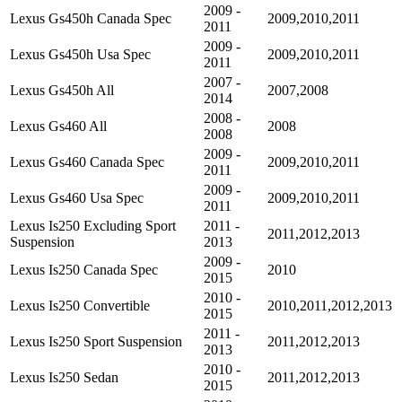
2009 -
Lexus Gs450h Canada Spec
2009,2010,2011
2011
2009 -
Lexus Gs450h Usa Spec
2009,2010,2011
2011
2007 -
Lexus Gs450h All
2007,2008
2014
2008 -
Lexus Gs460 All
2008
2008
2009 -
Lexus Gs460 Canada Spec
2009,2010,2011
2011
2009 -
Lexus Gs460 Usa Spec
2009,2010,2011
2011
Lexus Is250 Excluding Sport
2011 -
2011,2012,2013
Suspension
2013
2009 -
Lexus Is250 Canada Spec
2010
2015
2010 -
Lexus Is250 Convertible
2010,2011,2012,2013
2015
2011 -
Lexus Is250 Sport Suspension
2011,2012,2013
2013
2010 -
Lexus Is250 Sedan
2011,2012,2013
2015