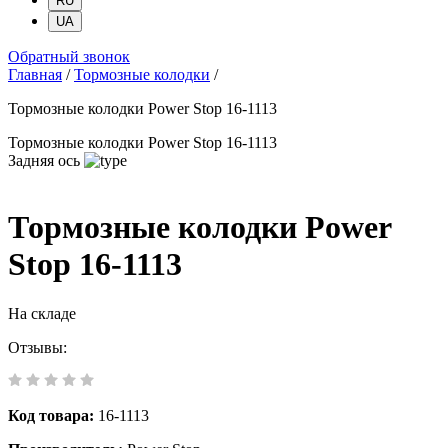
RU
UA
Обратный звонок
Главная
/
Тормозные колодки
/
Тормозные колодки Power Stop 16-1113
Тормозные колодки Power Stop 16-1113
Задняя ось
Тормозные колодки Power
Stop 16-1113
На складе
Отзывы:
Код товара:
16-1113