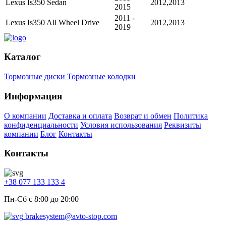
Lexus Is350 Sedan
2012,2013
2015
2011 -
Lexus Is350 All Wheel Drive
2012,2013
2019
Каталог
Тормозные диски
Тормозные колодки
Информация
О компании
Доставка и оплата
Возврат и обмен
Политика
конфиденциальности
Условия использования
Реквизиты
компании
Блог
Контакты
Контакты
+38 077 133 133 4
Пн-Сб с 8:00 до 20:00
brakesystem@avto-stop.com