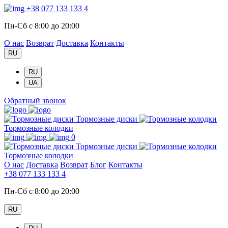
+38 077 133 133 4
Пн-Сб с 8:00 до 20:00
О нас
Возврат
Доставка
Контакты
RU
RU
UA
Обратный звонок
Тормозные диски
Тормозные колодки
0
Тормозные диски
Тормозные колодки
О нас
Доставка
Возврат
Блог
Контакты
+38 077 133 133 4
Пн-Сб с 8:00 до 20:00
RU