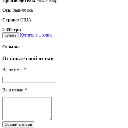
Производитель:
Power Stop
Ось:
Задняя ось
Страна:
США
2 359 грн
Купить в 1 клик
Купить
Отзывы
Оставьте свой отзыв
Ваше имя:
*
Ваш отзыв
*
Оставить отзыв