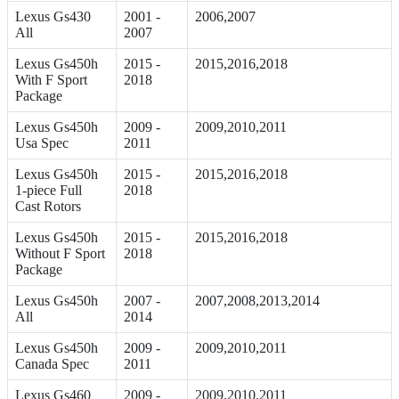
Lexus Gs430
2001 -
2006,2007
All
2007
Lexus Gs450h
2015 -
2015,2016,2018
With F Sport
2018
Package
Lexus Gs450h
2009 -
2009,2010,2011
Usa Spec
2011
Lexus Gs450h
2015 -
2015,2016,2018
1-piece Full
2018
Cast Rotors
Lexus Gs450h
2015 -
2015,2016,2018
Without F Sport
2018
Package
Lexus Gs450h
2007 -
2007,2008,2013,2014
All
2014
Lexus Gs450h
2009 -
2009,2010,2011
Canada Spec
2011
Lexus Gs460
2009 -
2009,2010,2011