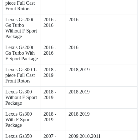
piece Full Cast
Front Rotors
Lexus Gs200t
2016 -
2016
Gs Turbo
2016
Without F Sport
Package
Lexus Gs200t
2016 -
2016
Gs Turbo With
2016
F Sport Package
Lexus Gs300 1-
2018 -
2018,2019
piece Full Cast
2019
Front Rotors
Lexus Gs300
2018 -
2018,2019
Without F Sport
2019
Package
Lexus Gs300
2018 -
2018,2019
With F Sport
2019
Package
Lexus Gs350
2007 -
2009,2010,2011