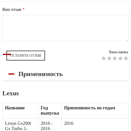
Ваш отзыв
*
Ваша оценка:
ОСТАВИТЬ ОТЗЫВ
Применимость
Lexus
Название
Год
Применимость по годам
выпуска
Lexus Gs200t
2016 -
2016
Gs Turbo 1-
2016