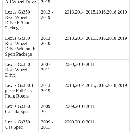
All Wheel Drive
2019
Lexus Gs350
2013 -
2013,2014,2015,2016,2018,2019
Rear Wheel
2019
Drive F Sport
Packege
Lexus Gs350
2013 -
2013,2014,2015,2016,2018,2019
Rear Wheel
2019
Drive Without F
Sport Packege
Lexus Gs350
2007 -
2009,2010,2011
Rear Wheel
2011
Drive
Lexus Gs350 1-
2013 -
2013,2014,2015,2016,2018,2019
piece Full Cast
2019
Front Rotors
Lexus Gs350
2009 -
2009,2010,2011
Canada Spec
2011
Lexus Gs350
2009 -
2009,2010,2011
Usa Spec
2011