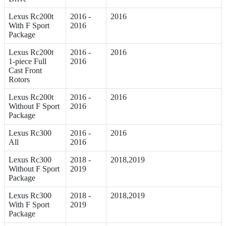
Lexus Rc200t
2016 -
2016
With F Sport
2016
Package
Lexus Rc200t
2016 -
2016
1-piece Full
2016
Cast Front
Rotors
Lexus Rc200t
2016 -
2016
Without F Sport
2016
Package
Lexus Rc300
2016 -
2016
All
2016
Lexus Rc300
2018 -
2018,2019
Without F Sport
2019
Package
Lexus Rc300
2018 -
2018,2019
With F Sport
2019
Package