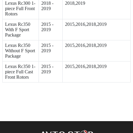
Lexus Rc300 1-
2018 -
2018,2019
piece Full Front
2019
Rotors
Lexus Rc350
2015 -
2015,2016,2018,2019
With F Sport
2019
Package
Lexus Rc350
2015 -
2015,2016,2018,2019
Without F Sport
2019
Package
Lexus Rc350 1-
2015 -
2015,2016,2018,2019
piece Full Cast
2019
Front Rotors