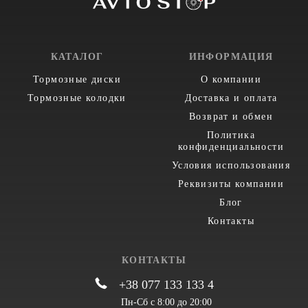
КАТАЛОГ
ИНФОРМАЦИЯ
Тормозные диски
О компании
Тормозные колодки
Доставка и оплата
Возврат и обмен
Политика
конфиденциальности
Условия использования
Реквизиты компании
Блог
Контакты
КОНТАКТЫ
+38 077 133 133 4
Пн-Сб с 8:00 до 20:00