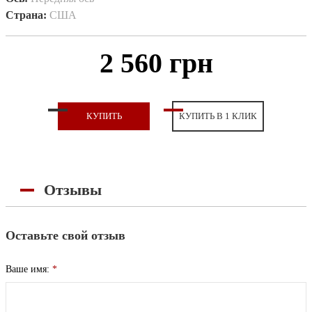
Страна:
США
2 560 грн
КУПИТЬ
КУПИТЬ В 1 КЛИК
Отзывы
Оставьте свой отзыв
Ваше имя:
*