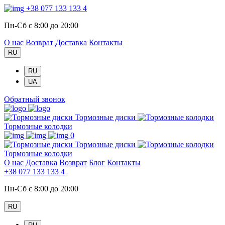
+38 077 133 133 4
Пн-Сб с 8:00 до 20:00
О нас
Возврат
Доставка
Контакты
RU
RU
UA
Обратный звонок
Тормозные диски
Тормозные колодки
0
Тормозные диски
Тормозные колодки
О нас
Доставка
Возврат
Блог
Контакты
+38 077 133 133 4
Пн-Сб с 8:00 до 20:00
RU