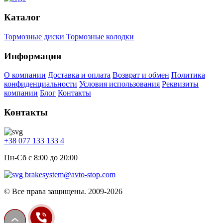
Каталог
Тормозные диски
Тормозные колодки
Информация
О компании
Доставка и оплата
Возврат и обмен
Политика
конфиденциальности
Условия использования
Реквизиты
компании
Блог
Контакты
Контакты
+38 077 133 133 4
Пн-Сб с 8:00 до 20:00
brakesystem@avto-stop.com
© Все права защищены. 2009-2026