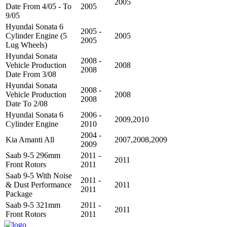
2005
Date From 4/05 - To
2005
9/05
Hyundai Sonata 6
2005 -
Cylinder Engine (5
2005
2005
Lug Wheels)
Hyundai Sonata
2008 -
Vehicle Production
2008
2008
Date From 3/08
Hyundai Sonata
2008 -
Vehicle Production
2008
2008
Date To 2/08
Hyundai Sonata 6
2006 -
2009,2010
Cylinder Engine
2010
2004 -
Kia Amanti All
2007,2008,2009
2009
Saab 9-5 296mm
2011 -
2011
Front Rotors
2011
Saab 9-5 With Noise
2011 -
& Dust Performance
2011
2011
Package
Saab 9-5 321mm
2011 -
2011
Front Rotors
2011