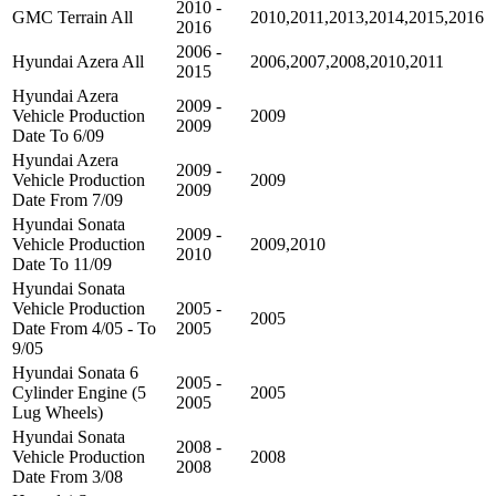
2010 -
GMC Terrain All
2010,2011,2013,2014,2015,2016
2016
2006 -
Hyundai Azera All
2006,2007,2008,2010,2011
2015
Hyundai Azera
2009 -
Vehicle Production
2009
2009
Date To 6/09
Hyundai Azera
2009 -
Vehicle Production
2009
2009
Date From 7/09
Hyundai Sonata
2009 -
Vehicle Production
2009,2010
2010
Date To 11/09
Hyundai Sonata
Vehicle Production
2005 -
2005
Date From 4/05 - To
2005
9/05
Hyundai Sonata 6
2005 -
Cylinder Engine (5
2005
2005
Lug Wheels)
Hyundai Sonata
2008 -
Vehicle Production
2008
2008
Date From 3/08