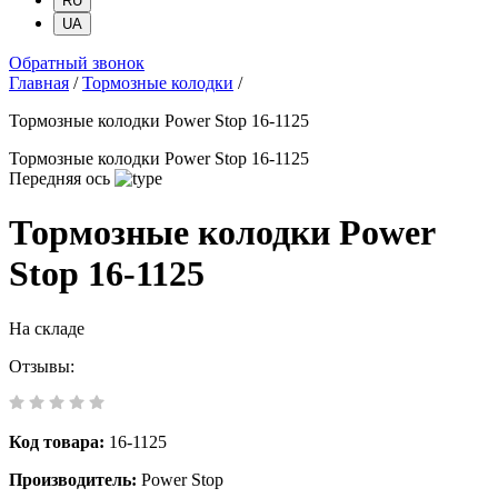
RU
UA
Обратный звонок
Главная
/
Тормозные колодки
/
Тормозные колодки Power Stop 16-1125
Тормозные колодки Power Stop 16-1125
Передняя ось
Тормозные колодки Power
Stop 16-1125
На складе
Отзывы:
Код товара:
16-1125
Производитель:
Power Stop