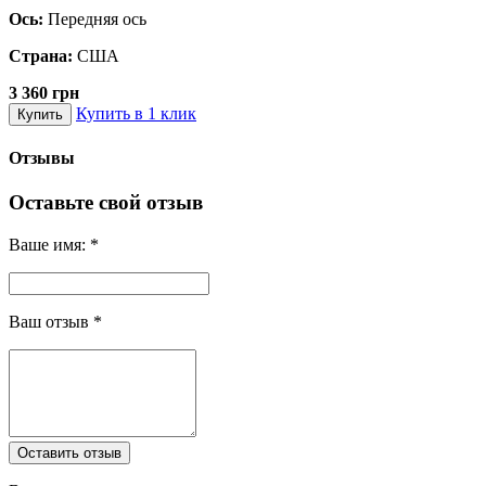
Ось:
Передняя ось
Страна:
США
3 360 грн
Купить в 1 клик
Купить
Отзывы
Оставьте свой отзыв
Ваше имя:
*
Ваш отзыв
*
Оставить отзыв