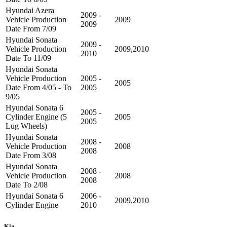
Hyundai Azera
2009 -
Vehicle Production
2009
2009
Date From 7/09
Hyundai Sonata
2009 -
Vehicle Production
2009,2010
2010
Date To 11/09
Hyundai Sonata
Vehicle Production
2005 -
2005
Date From 4/05 - To
2005
9/05
Hyundai Sonata 6
2005 -
Cylinder Engine (5
2005
2005
Lug Wheels)
Hyundai Sonata
2008 -
Vehicle Production
2008
2008
Date From 3/08
Hyundai Sonata
2008 -
Vehicle Production
2008
2008
Date To 2/08
Hyundai Sonata 6
2006 -
2009,2010
Cylinder Engine
2010
Kia