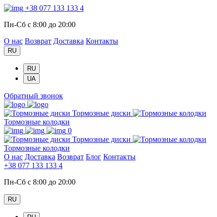
+38 077 133 133 4
Пн-Сб с 8:00 до 20:00
О нас
Возврат
Доставка
Контакты
RU
RU
UA
Обратный звонок
Тормозные диски
Тормозные колодки
0
Тормозные диски
Тормозные колодки
О нас
Доставка
Возврат
Блог
Контакты
+38 077 133 133 4
Пн-Сб с 8:00 до 20:00
RU