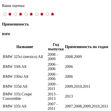
Ваша оценка:
Применимость
BMW
Год
Название
Применимость по годам
выпуска
2008 -
BMW 325ci (mexico) All
2008,2009
2009
2006 -
BMW 330i All
2006
2006
2006 -
BMW 330xi All
2006
2006
2009 -
BMW 335d All
2009,2010,2011
2011
BMW 335i Coupe
2013 -
2013
Convertible
2013
2007 -
BMW 335i All
2007,2008,2009,2010,2011
2011