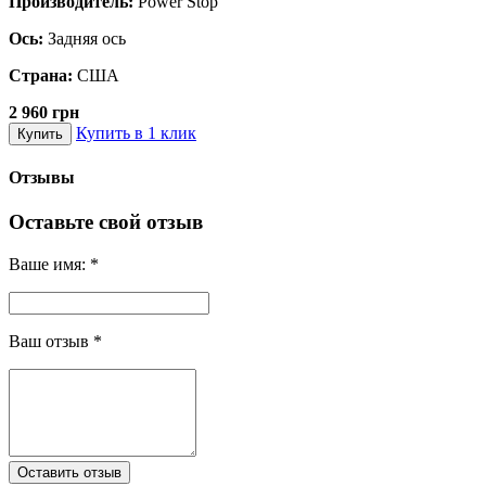
Производитель:
Power Stop
Ось:
Задняя ось
Страна:
США
2 960 грн
Купить в 1 клик
Купить
Отзывы
Оставьте свой отзыв
Ваше имя:
*
Ваш отзыв
*
Оставить отзыв