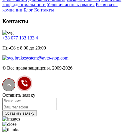
конфиденциальности
Условия использования
Реквизиты
компании
Блог
Контакты
Контакты
+38 077 133 133 4
Пн-Сб с 8:00 до 20:00
brakesystem@avto-stop.com
© Все права защищены. 2009-2026
Оставить заявку
Оставить заявку