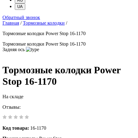
RU
UA
Обратный звонок
Главная
/
Тормозные колодки
/
Тормозные колодки Power Stop 16-1170
Тормозные колодки Power Stop 16-1170
Задняя ось
Тормозные колодки Power
Stop 16-1170
На складе
Отзывы:
Код товара:
16-1170