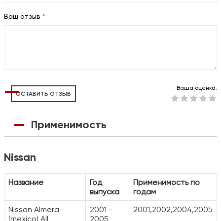
Ваш отзыв
*
Ваша оценка:
ОСТАВИТЬ ОТЗЫВ
Применимость
Nissan
Название
Год
Применимость по
выпуска
годам
Nissan Almera
2001 -
2001,2002,2004,2005
(mexico) All
2005