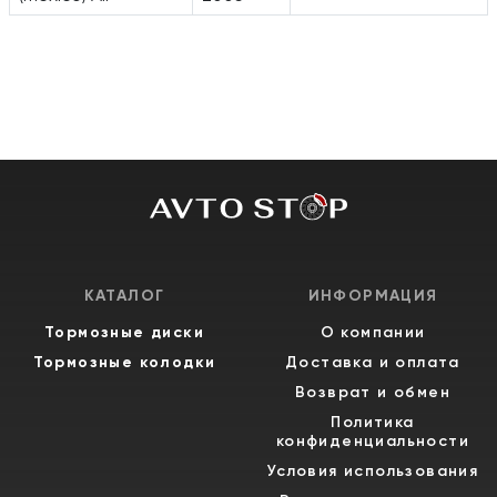
КАТАЛОГ
ИНФОРМАЦИЯ
Тормозные диски
О компании
Тормозные колодки
Доставка и оплата
Возврат и обмен
Политика
конфиденциальности
Условия использования