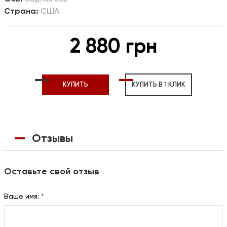
Страна:
США
2 880 грн
КУПИТЬ
КУПИТЬ В 1 КЛИК
Отзывы
Оставьте свой отзыв
Ваше имя:
*