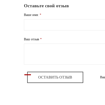
Оставьте свой отзыв
Ваше имя:
*
Ваш отзыв
*
ОСТАВИТЬ ОТЗЫВ
Ваш