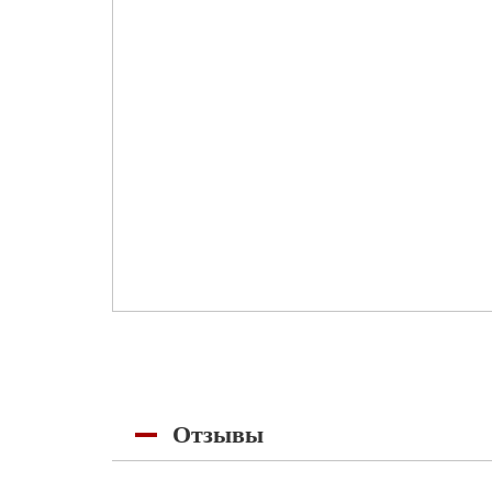
Отзывы