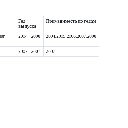
Год
Применимость по годам
выпуска
ear
2004 - 2008
2004,2005,2006,2007,2008
2007 - 2007
2007