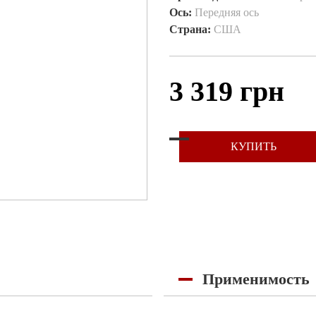
Ось:
Передняя ось
Страна:
США
3 319 грн
КУПИТЬ
Применимость