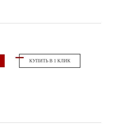
КУПИТЬ В 1 КЛИК