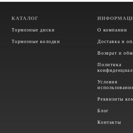
КАТАЛОГ
ИНФОРМАЦ
Тормозные диски
О компании
Тормозные колодки
Доставка и оп
Возврат и обм
Политика
конфиденциал
Условия
использовани
Реквизиты ко
Блог
Контакты