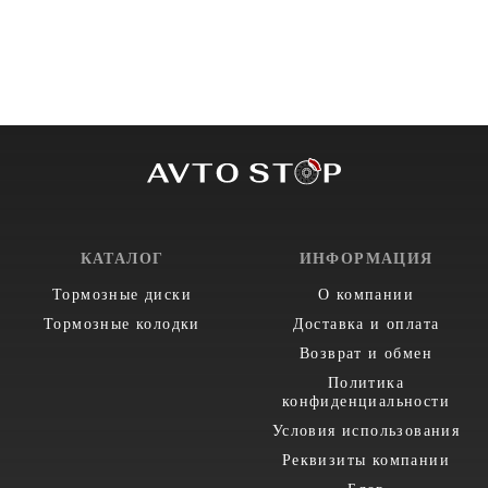
КАТАЛОГ
ИНФОРМАЦИЯ
Тормозные диски
О компании
Тормозные колодки
Доставка и оплата
Возврат и обмен
Политика
конфиденциальности
Условия использования
Реквизиты компании