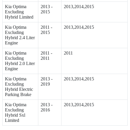
Kia Optima
2013 -
2013,2014,2015
Excluding
2015
Hybrid Limited
Kia Optima
2011 -
2013,2014,2015
Excluding
2015
Hybrid 2.4 Liter
Engine
Kia Optima
2011 -
2011
Excluding
2011
Hybrid 2.0 Liter
Engine
Kia Optima
2013 -
2013,2014,2015
Excluding
2019
Hybrid Electric
Parking Brake
Kia Optima
2013 -
2013,2014,2015
Excluding
2016
Hybrid Sxl
Limited