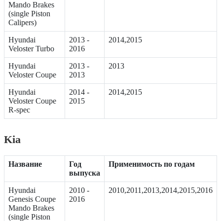
Mando Brakes
(single Piston
Calipers)
Hyundai
2013 -
2014,2015
Veloster Turbo
2016
Hyundai
2013 -
2013
Veloster Coupe
2013
Hyundai
2014 -
2014,2015
Veloster Coupe
2015
R-spec
Kia
Название
Год
Применимость по годам
выпуска
Hyundai
2010 -
2010,2011,2013,2014,2015,2016
Genesis Coupe
2016
Mando Brakes
(single Piston