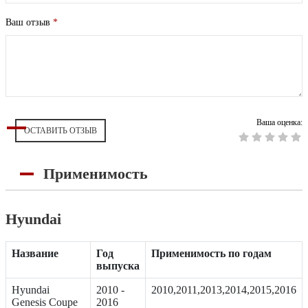
Ваш отзыв
*
Ваша оценка:
ОСТАВИТЬ ОТЗЫВ
Применимость
Hyundai
Название
Год
Применимость по годам
выпуска
Hyundai
2010 -
2010,2011,2013,2014,2015,2016
Genesis Coupe
2016