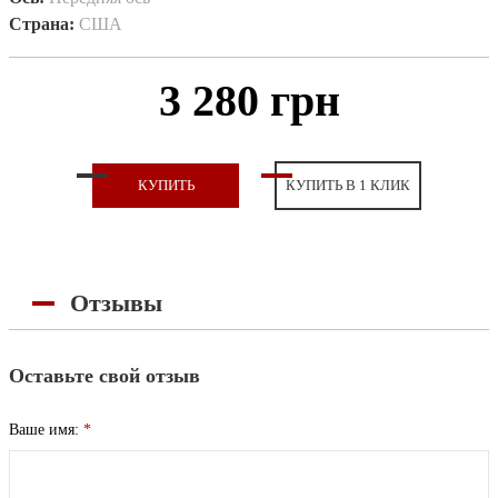
Страна:
США
3 280 грн
КУПИТЬ
КУПИТЬ В 1 КЛИК
Отзывы
Оставьте свой отзыв
Ваше имя:
*