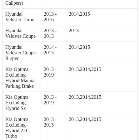
Calipers)
Hyundai
2013 -
2014,2015
Veloster Turbo
2016
Hyundai
2013 -
2013
Veloster Coupe
2013
Hyundai
2014 -
2014,2015
Veloster Coupe
2015
R-spec
Kia Optima
2013 -
2013,2014,2015
Excluding
2019
Hybrid Manual
Parking Brake
Kia Optima
2013 -
2013,2014,2015
Excluding
2019
Hybrid Sx
Kia Optima
2013 -
2013,2014,2015
Excluding
2015
Hybrid 2.0
Turbo