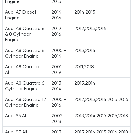
Engine
2015
Audi A7 Diesel
2014 -
2014,2015
Engine
2015
Audi A8 Quattro 6
2012 -
2012,2015,2016
& 8 Cylinder
2016
Engine
Audi A8 Quattro 8
2005 -
2013,2014
Cylinder Engine
2014
Audi A8 Quattro
2001 -
2011,2018
All
2019
Audi A8 Quattro 6
2013 -
2013,2014
Cylinder Engine
2014
Audi A8 Quattro 12
2005 -
2012,2013,2014,2015,2016
Cylinder Engine
2016
Audi S6 All
2002 -
2013,2014,2015,2016,2018
2018
Audi S7 All
2013 -
2013,2014,2015,2016,2018