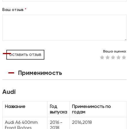
Ваш отзыв
*
Ваша оценка:
ОСТАВИТЬ ОТЗЫВ
Применимость
Audi
Название
Год
Применимость по
выпуска
годам
Audi A6 400mm
2016 -
2016,2018
Front Rotors
2018