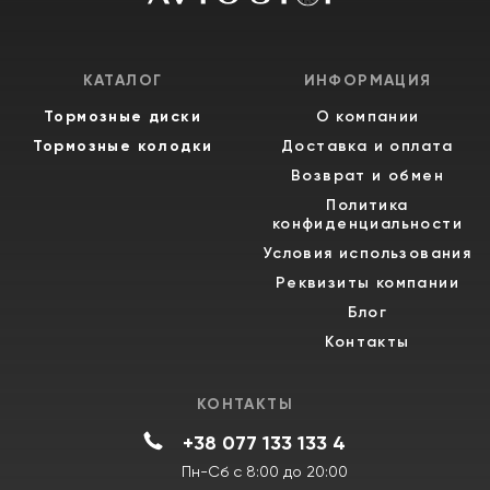
КАТАЛОГ
ИНФОРМАЦИЯ
Тормозные диски
О компании
Тормозные колодки
Доставка и оплата
Возврат и обмен
Политика
конфиденциальности
Условия использования
Реквизиты компании
Блог
Контакты
КОНТАКТЫ
+38 077 133 133 4
Пн-Сб с 8:00 до 20:00