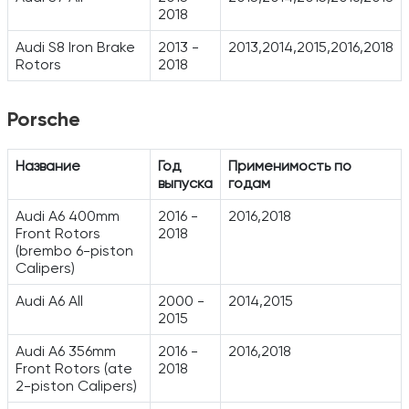
2018
Audi S8 Iron Brake
2013 -
2013,2014,2015,2016,2018
Rotors
2018
Porsche
Название
Год
Применимость по
выпуска
годам
Audi A6 400mm
2016 -
2016,2018
Front Rotors
2018
(brembo 6-piston
Calipers)
Audi A6 All
2000 -
2014,2015
2015
Audi A6 356mm
2016 -
2016,2018
Front Rotors (ate
2018
2-piston Calipers)