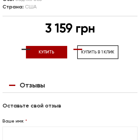
Страна:
США
3 159 грн
КУПИТЬ
КУПИТЬ В 1 КЛИК
Отзывы
Оставьте свой отзыв
Ваше имя:
*