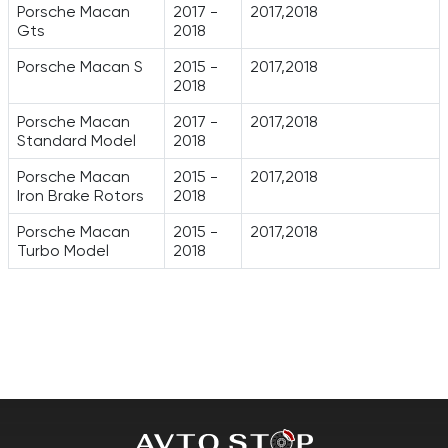
Porsche Macan
2017 -
2017,2018
Gts
2018
Porsche Macan S
2015 -
2017,2018
2018
Porsche Macan
2017 -
2017,2018
Standard Model
2018
Porsche Macan
2015 -
2017,2018
Iron Brake Rotors
2018
Porsche Macan
2015 -
2017,2018
Turbo Model
2018