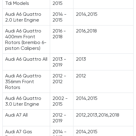
Tdi Models
2015
Audi A6 Quattro
2014 -
2014,2015
2.0 Liter Engine
2015
Audi A6 Quattro
2016 -
2016,2018
400mm Front
2018
Rotors (brembo 6-
piston Calipers)
Audi A6 Quattro All
2013 -
2013
2019
Audi A6 Quattro
2012 -
2012
356mm Front
2012
Rotors
Audi A6 Quattro
2002 -
2014,2015
3.0 Liter Engine
2015
Audi A7 All
2012 -
2012,2013,2016,2018
2019
Audi A7 Gas
2014 -
2014,2015