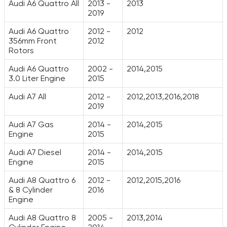
Audi A6 Quattro All
2013 -
2013
2019
Audi A6 Quattro
2012 -
2012
356mm Front
2012
Rotors
Audi A6 Quattro
2002 -
2014,2015
3.0 Liter Engine
2015
Audi A7 All
2012 -
2012,2013,2016,2018
2019
Audi A7 Gas
2014 -
2014,2015
Engine
2015
Audi A7 Diesel
2014 -
2014,2015
Engine
2015
Audi A8 Quattro 6
2012 -
2012,2015,2016
& 8 Cylinder
2016
Engine
Audi A8 Quattro 8
2005 -
2013,2014