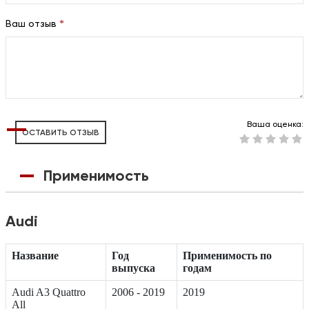
Ваш отзыв
*
Ваша оценка:
ОСТАВИТЬ ОТЗЫВ
Применимость
Audi
Название
Год
Применимость по
выпуска
годам
Audi A3 Quattro
2006 - 2019
2019
All