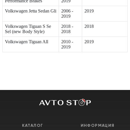
Performance Brakes
2019
Volkswagen Jetta Sedan Gli
2006 -
2019
2019
Volkswagen Tiguan S Se
2018 -
2018
Sel (new Body Style)
2018
Volkswagen Tiguan All
2010 -
2019
2019
КАТАЛОГ
ИНФОРМАЦИЯ