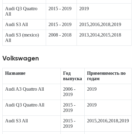
Audi Q3 Quattro
2015 - 2019
2019
All
Audi S3 All
2015 - 2019
2015,2016,2018,2019
Audi S3 (mexico)
2008 - 2018
2013,2014,2015,2018
All
Volkswagen
Название
Год
Применимость по
выпуска
годам
Audi A3 Quattro All
2006 -
2019
2019
Audi Q3 Quattro All
2015 -
2019
2019
Audi S3 All
2015 -
2015,2016,2018,2019
2019