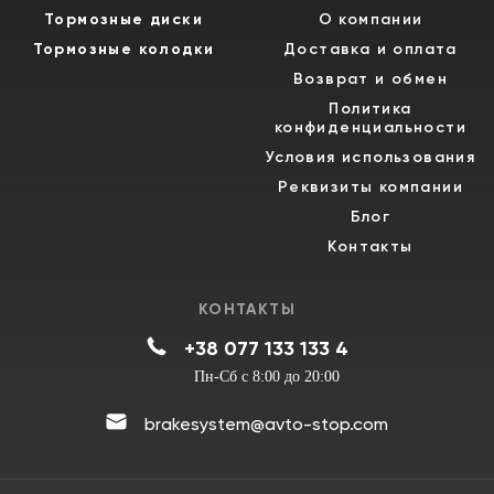
Тормозные диски
О компании
Тормозные колодки
Доставка и оплата
Возврат и обмен
Политика
конфиденциальности
Условия использования
Реквизиты компании
Блог
Контакты
КОНТАКТЫ
+38 077 133 133 4
Пн-Сб с 8:00 до 20:00
brakesystem@avto-stop.com