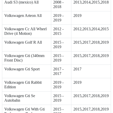
Audi S3 (mexico) All
2008 -
2013,2014,2015,2018
2018
Volkswagen Arteon All
2019 -
2019
2019
Volkswagen Cc All Wheel
2012 -
2012,2013,2014,2015
Drive (4 Motion)
2015
Volkswagen Golf R All
2015 -
2015,2017,2018,2019
2019
Volkswagen Gti (340mm
2015 -
2015,2017,2018,2019
Front Disc)
2019
Volkswagen Gti Sport
2017 -
2017
2017
Volkswagen Gti Rabbit
2019 -
2019
Edition
2019
Volkswagen Gti Se
2015 -
2015,2017,2018,2019
Autobahn
2019
Volkswagen Gti With Gti
2015 -
2015,2017,2018,2019