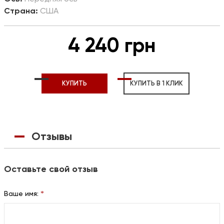
Страна:
США
4 240 грн
КУПИТЬ
КУПИТЬ В 1 КЛИК
Отзывы
Оставьте свой отзыв
Ваше имя:
*