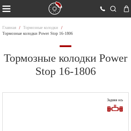
/
/
Главная
Тормозные колодки
Тормозные колодки Power Stop 16-1806
Тормозные колодки Power
Stop 16-1806
Задняя ось