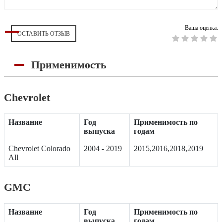
Ваша оценка:
ОСТАВИТЬ ОТЗЫВ
Применимость
Chevrolet
Название
Год
Применимость по
выпуска
годам
Chevrolet Colorado
2004 - 2019
2015,2016,2018,2019
All
GMC
Название
Год
Применимость по
выпуска
годам