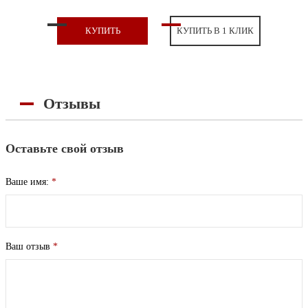
КУПИТЬ
КУПИТЬ В 1 КЛИК
Отзывы
Оставьте свой отзыв
Ваше имя:
*
Ваш отзыв
*