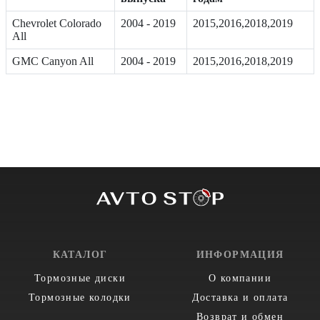
Chevrolet Colorado
2004 - 2019
2015,2016,2018,2019
All
GMC Canyon All
2004 - 2019
2015,2016,2018,2019
КАТАЛОГ
ИНФОРМАЦИЯ
Тормозные диски
О компании
Тормозные колодки
Доставка и оплата
Возврат и обмен