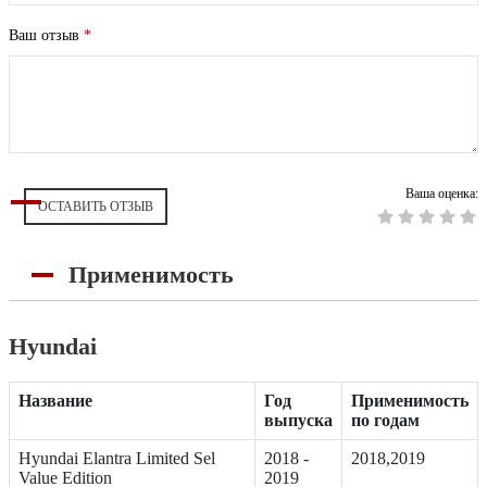
Ваш отзыв
*
Ваша оценка:
ОСТАВИТЬ ОТЗЫВ
Применимость
Hyundai
Название
Год
Применимость
выпуска
по годам
Hyundai Elantra Limited Sel
2018 -
2018,2019
Value Edition
2019