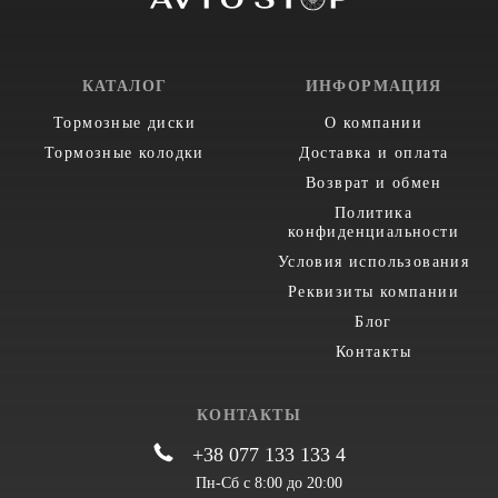
КАТАЛОГ
ИНФОРМАЦИЯ
Тормозные диски
О компании
Тормозные колодки
Доставка и оплата
Возврат и обмен
Политика
конфиденциальности
Условия использования
Реквизиты компании
Блог
Контакты
КОНТАКТЫ
+38 077 133 133 4
Пн-Сб с 8:00 до 20:00