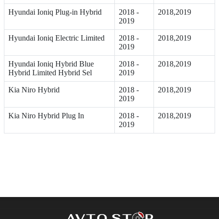
Hyundai Ioniq Plug-in Hybrid
2018 -
2018,2019
2019
Hyundai Ioniq Electric Limited
2018 -
2018,2019
2019
Hyundai Ioniq Hybrid Blue
2018 -
2018,2019
Hybrid Limited Hybrid Sel
2019
Kia Niro Hybrid
2018 -
2018,2019
2019
Kia Niro Hybrid Plug In
2018 -
2018,2019
2019