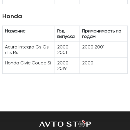
Honda
Название
Год
Применимость по
выпуска
годам
Acura Integra Gs Gs-
2000 -
2000,2001
r Ls Rs
2001
Honda Civic Coupe Si
2000 -
2000
2019