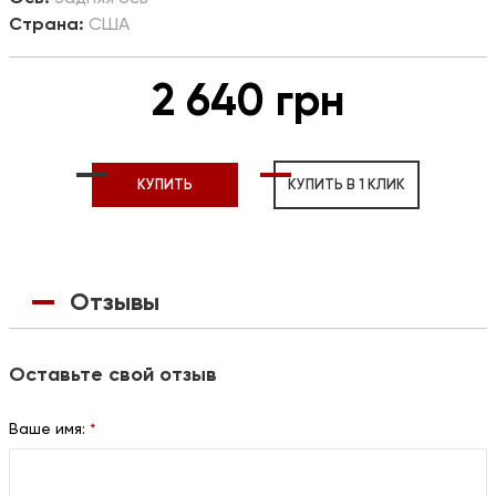
Страна:
США
2 640 грн
КУПИТЬ
КУПИТЬ В 1 КЛИК
Отзывы
Оставьте свой отзыв
Ваше имя:
*