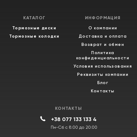
КАТАЛОГ
ИНФОРМАЦИЯ
Тормозные диски
О компании
Тормозные колодки
Доставка и оплата
Возврат и обмен
Политика
конфиденциальности
Условия использования
Реквизиты компании
Блог
Контакты
КОНТАКТЫ
+38 077 133 133 4
Пн-Сб с 8:00 до 20:00