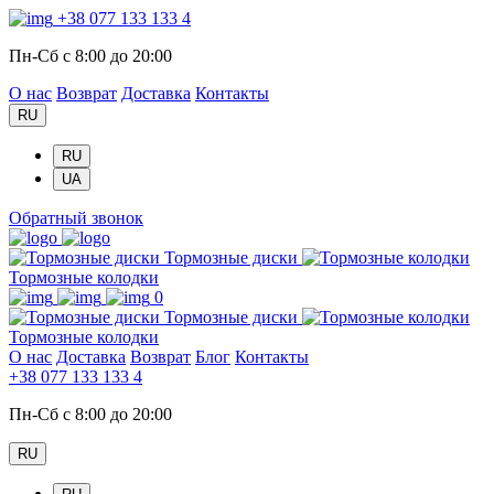
+38 077 133 133 4
Пн-Сб с 8:00 до 20:00
О нас
Возврат
Доставка
Контакты
RU
RU
UA
Обратный звонок
Тормозные диски
Тормозные колодки
0
Тормозные диски
Тормозные колодки
О нас
Доставка
Возврат
Блог
Контакты
+38 077 133 133 4
Пн-Сб с 8:00 до 20:00
RU