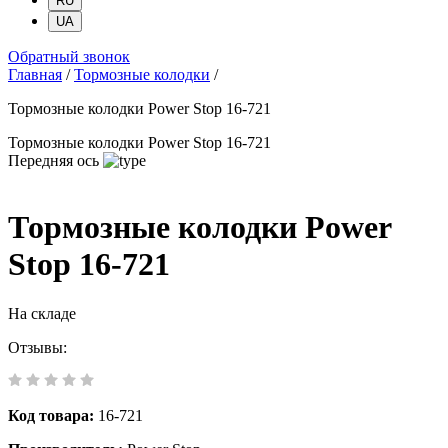
RU
UA
Обратный звонок
Главная
/
Тормозные колодки
/
Тормозные колодки Power Stop 16-721
Тормозные колодки Power Stop 16-721
Передняя ось
Тормозные колодки Power
Stop 16-721
На складе
Отзывы:
Код товара:
16-721