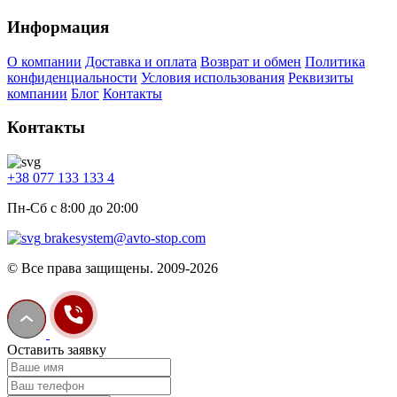
Информация
О компании
Доставка и оплата
Возврат и обмен
Политика
конфиденциальности
Условия использования
Реквизиты
компании
Блог
Контакты
Контакты
+38 077 133 133 4
Пн-Сб с 8:00 до 20:00
brakesystem@avto-stop.com
© Все права защищены. 2009-2026
Оставить заявку