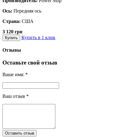
Производитель:
Power Stop
Ось:
Передняя ось
Страна:
США
3 120 грн
Купить в 1 клик
Купить
Отзывы
Оставьте свой отзыв
Ваше имя:
*
Ваш отзыв
*
Оставить отзыв