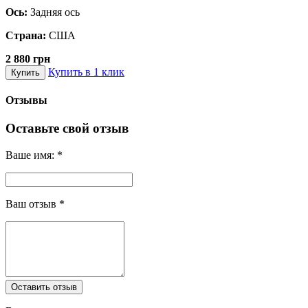
Ось:
Задняя ось
Страна:
США
2 880 грн
Купить в 1 клик
Купить
Отзывы
Оставьте свой отзыв
Ваше имя:
*
Ваш отзыв
*
Оставить отзыв