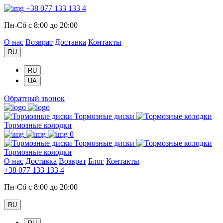
+38 077 133 133 4
Пн-Сб с 8:00 до 20:00
О нас
Возврат
Доставка
Контакты
RU
RU
UA
Обратный звонок
Тормозные диски
Тормозные колодки
0
Тормозные диски
Тормозные колодки
О нас
Доставка
Возврат
Блог
Контакты
+38 077 133 133 4
Пн-Сб с 8:00 до 20:00
RU