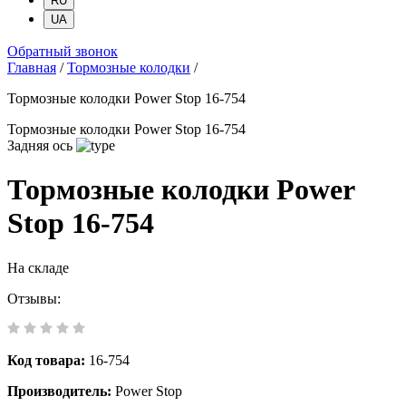
RU
UA
Обратный звонок
Главная
/
Тормозные колодки
/
Тормозные колодки Power Stop 16-754
Тормозные колодки Power Stop 16-754
Задняя ось
Тормозные колодки Power
Stop 16-754
На складе
Отзывы:
Код товара:
16-754
Производитель:
Power Stop