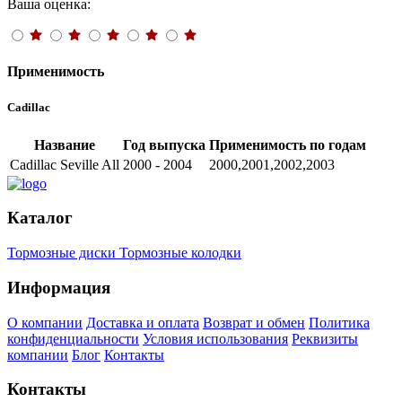
Ваша оценка:
Применимость
Cadillac
Название
Год выпуска
Применимость по годам
Cadillac Seville All
2000 - 2004
2000,2001,2002,2003
Каталог
Тормозные диски
Тормозные колодки
Информация
О компании
Доставка и оплата
Возврат и обмен
Политика
конфиденциальности
Условия использования
Реквизиты
компании
Блог
Контакты
Контакты