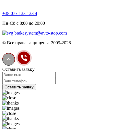
+38 077 133 133 4
Пн-Сб с 8:00 до 20:00
brakesystem@avto-stop.com
© Все права защищены. 2009-2026
Оставить заявку
Оставить заявку