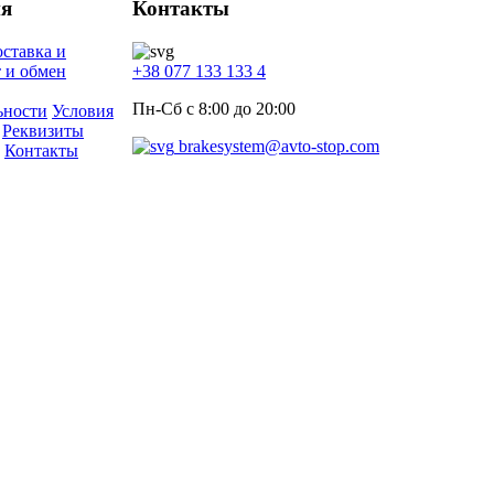
я
Контакты
ставка и
 и обмен
+38 077 133 133 4
Пн-Сб с 8:00 до 20:00
ьности
Условия
Реквизиты
brakesystem@avto-stop.com
Контакты