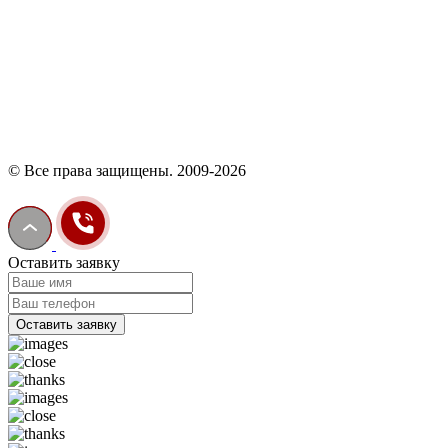
© Все права защищены. 2009-2026
Оставить заявку
Оставить заявку