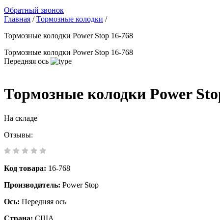
Обратный звонок
Главная
/
Тормозные колодки
/
Тормозные колодки Power Stop 16-768
Тормозные колодки Power Stop 16-768
Передняя ось
Тормозные колодки Power Sto
На складе
Отзывы:
Код товара:
16-768
Производитель:
Power Stop
Ось:
Передняя ось
Страна:
США