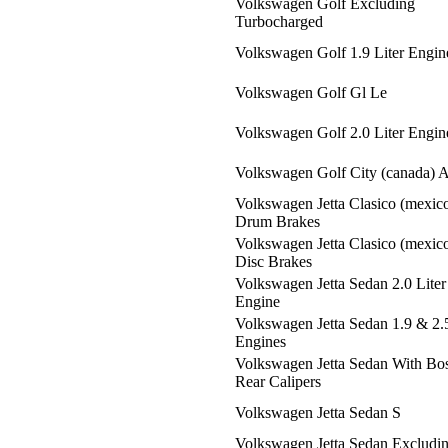
Volkswagen Golf Excluding
Turbocharged
Volkswagen Golf 1.9 Liter Engin
Volkswagen Golf Gl Le
Volkswagen Golf 2.0 Liter Engin
Volkswagen Golf City (canada) A
Volkswagen Jetta Clasico (mexic
Drum Brakes
Volkswagen Jetta Clasico (mexic
Disc Brakes
Volkswagen Jetta Sedan 2.0 Liter
Engine
Volkswagen Jetta Sedan 1.9 & 2.5
Engines
Volkswagen Jetta Sedan With Bo
Rear Calipers
Volkswagen Jetta Sedan S
Volkswagen Jetta Sedan Excludi