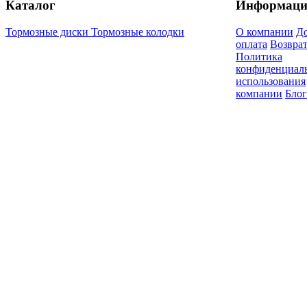
Каталог
Информаци
Тормозные диски
Тормозные колодки
О компании
До
оплата
Возврат
Политика
конфиденциал
использования
компании
Блог