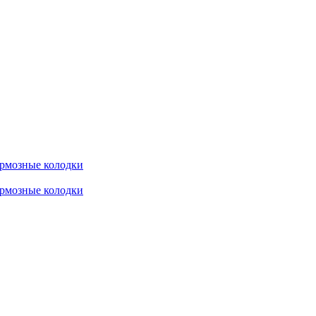
рмозные колодки
рмозные колодки