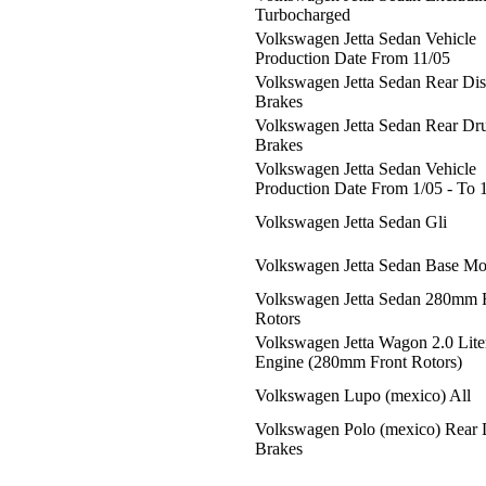
Turbocharged
Volkswagen Jetta Sedan Vehicle
Production Date From 11/05
Volkswagen Jetta Sedan Rear Di
Brakes
Volkswagen Jetta Sedan Rear D
Brakes
Volkswagen Jetta Sedan Vehicle
Production Date From 1/05 - To 
Volkswagen Jetta Sedan Gli
Volkswagen Jetta Sedan Base Mo
Volkswagen Jetta Sedan 280mm 
Rotors
Volkswagen Jetta Wagon 2.0 Lite
Engine (280mm Front Rotors)
Volkswagen Lupo (mexico) All
Volkswagen Polo (mexico) Rear
Brakes