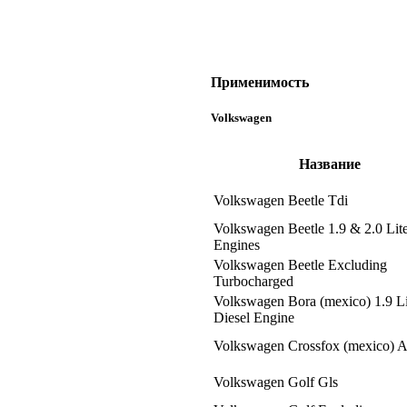
Применимость
Volkswagen
Название
Volkswagen Beetle Tdi
Volkswagen Beetle 1.9 & 2.0 Lit
Engines
Volkswagen Beetle Excluding
Turbocharged
Volkswagen Bora (mexico) 1.9 Li
Diesel Engine
Volkswagen Crossfox (mexico) A
Volkswagen Golf Gls