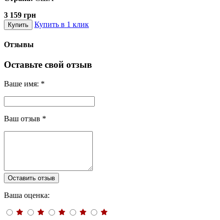
3 159 грн
Купить в 1 клик
Купить
Отзывы
Оставьте свой отзыв
Ваше имя:
*
Ваш отзыв
*
Оставить отзыв
Ваша оценка: