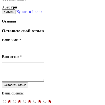
3 520 грн
Купить в 1 клик
Купить
Отзывы
Оставьте свой отзыв
Ваше имя:
*
Ваш отзыв
*
Оставить отзыв
Ваша оценка: