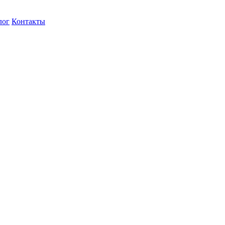
лог
Контакты