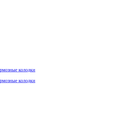
рмозные колодки
рмозные колодки