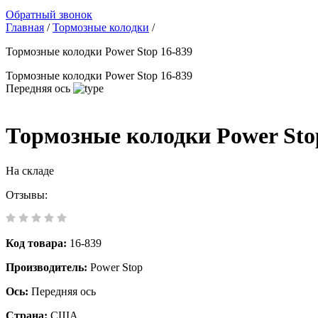
Обратный звонок
Главная
/
Тормозные колодки
/
Тормозные колодки Power Stop 16-839
Тормозные колодки Power Stop 16-839
Передняя ось
Тормозные колодки Power Sto
На складе
Отзывы:
Код товара:
16-839
Производитель:
Power Stop
Ось:
Передняя ось
Страна:
США