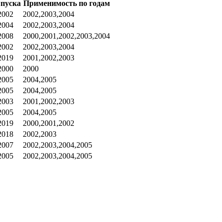
ыпуска
Применимость по годам
2002
2002,2003,2004
2004
2002,2003,2004
2008
2000,2001,2002,2003,2004
2002
2002,2003,2004
2019
2001,2002,2003
2000
2000
2005
2004,2005
2005
2004,2005
2003
2001,2002,2003
2005
2004,2005
2019
2000,2001,2002
2018
2002,2003
2007
2002,2003,2004,2005
2005
2002,2003,2004,2005