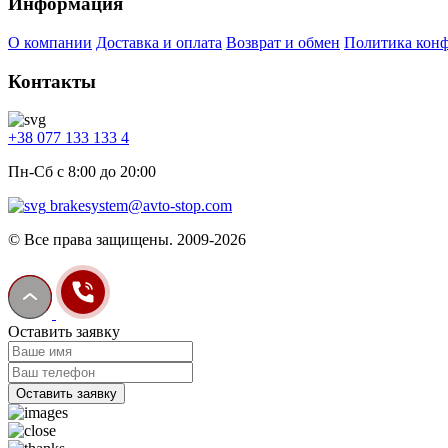
Информация
О компании
Доставка и оплата
Возврат и обмен
Политика кон
Контакты
+38 077 133 133 4
Пн-Сб с 8:00 до 20:00
brakesystem@avto-stop.com
© Все права защищены. 2009-2026
Оставить заявку
Оставить заявку