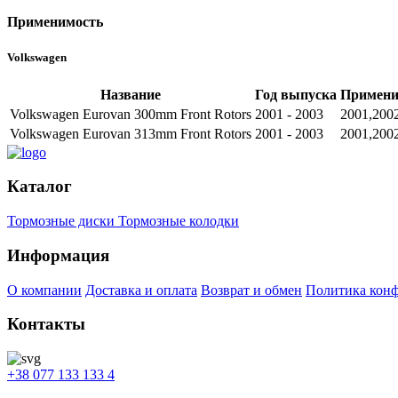
Применимость
Volkswagen
Название
Год выпуска
Примени
Volkswagen Eurovan 300mm Front Rotors
2001 - 2003
2001,200
Volkswagen Eurovan 313mm Front Rotors
2001 - 2003
2001,200
Каталог
Тормозные диски
Тормозные колодки
Информация
О компании
Доставка и оплата
Возврат и обмен
Политика кон
Контакты
+38 077 133 133 4