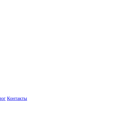
лог
Контакты