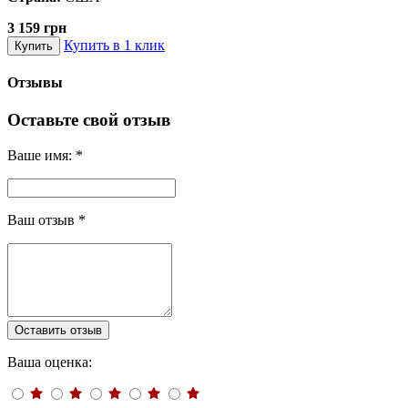
3 159 грн
Купить в 1 клик
Купить
Отзывы
Оставьте свой отзыв
Ваше имя:
*
Ваш отзыв
*
Оставить отзыв
Ваша оценка: