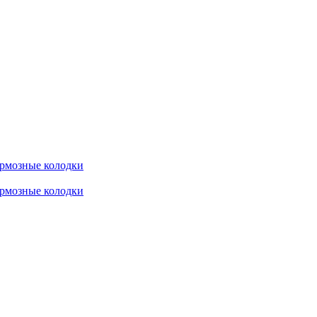
рмозные колодки
рмозные колодки