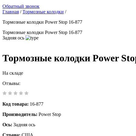
Обратный звонок
Главная
/
Тормозные колодки
/
Тормозные колодки Power Stop 16-877
Тормозные колодки Power Stop 16-877
Задняя ось
Тормозные колодки Power Sto
На складе
Отзывы:
Код товара:
16-877
Производитель:
Power Stop
Ось:
Задняя ось
Страна:
США