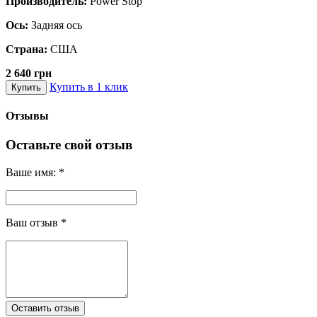
Производитель:
Power Stop
Ось:
Задняя ось
Страна:
США
2 640 грн
Купить в 1 клик
Купить
Отзывы
Оставьте свой отзыв
Ваше имя:
*
Ваш отзыв
*
Оставить отзыв