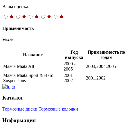
Ваша оценка:
Применимость
Mazda
Год
Применимость по
Название
выпуска
годам
2000 -
Mazda Miata All
2003,2004,2005
2005
Mazda Miata Sport & Hard
2001 -
2001,2002
Suspensions
2002
Каталог
Тормозные диски
Тормозные колодки
Информация