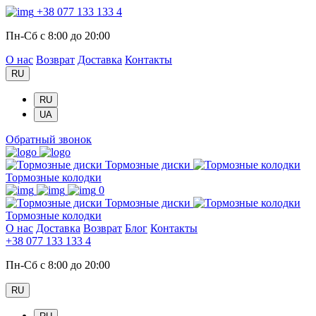
+38 077 133 133 4
Пн-Сб с 8:00 до 20:00
О нас
Возврат
Доставка
Контакты
RU
RU
UA
Обратный звонок
Тормозные диски
Тормозные колодки
0
Тормозные диски
Тормозные колодки
О нас
Доставка
Возврат
Блог
Контакты
+38 077 133 133 4
Пн-Сб с 8:00 до 20:00
RU