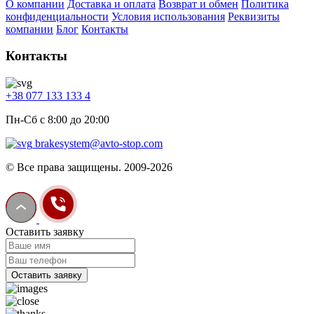
О компании
Доставка и оплата
Возврат и обмен
Политика
конфиденциальности
Условия использования
Реквизиты
компании
Блог
Контакты
Контакты
+38 077 133 133 4
Пн-Сб с 8:00 до 20:00
brakesystem@avto-stop.com
© Все права защищены. 2009-2026
Оставить заявку
Оставить заявку