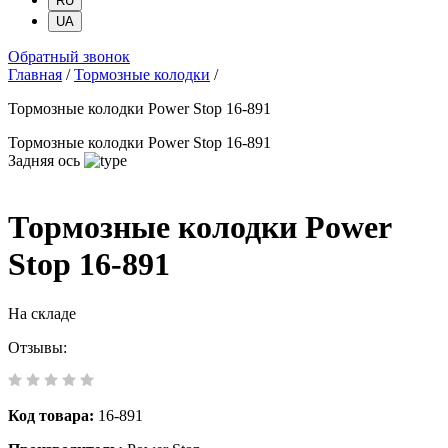
RU
UA
Обратный звонок
Главная
/
Тормозные колодки
/
Тормозные колодки Power Stop 16-891
Тормозные колодки Power Stop 16-891
Задняя ось
Тормозные колодки Power
Stop 16-891
На складе
Отзывы:
Код товара:
16-891