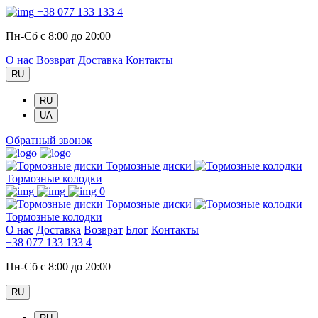
+38 077 133 133 4
Пн-Сб с 8:00 до 20:00
О нас
Возврат
Доставка
Контакты
RU
RU
UA
Обратный звонок
Тормозные диски
Тормозные колодки
0
Тормозные диски
Тормозные колодки
О нас
Доставка
Возврат
Блог
Контакты
+38 077 133 133 4
Пн-Сб с 8:00 до 20:00
RU