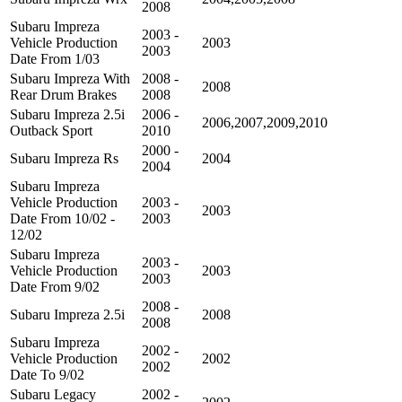
2008
Subaru Impreza
2003 -
Vehicle Production
2003
2003
Date From 1/03
Subaru Impreza With
2008 -
2008
Rear Drum Brakes
2008
Subaru Impreza 2.5i
2006 -
2006,2007,2009,2010
Outback Sport
2010
2000 -
Subaru Impreza Rs
2004
2004
Subaru Impreza
Vehicle Production
2003 -
2003
Date From 10/02 -
2003
12/02
Subaru Impreza
2003 -
Vehicle Production
2003
2003
Date From 9/02
2008 -
Subaru Impreza 2.5i
2008
2008
Subaru Impreza
2002 -
Vehicle Production
2002
2002
Date To 9/02
Subaru Legacy
2002 -