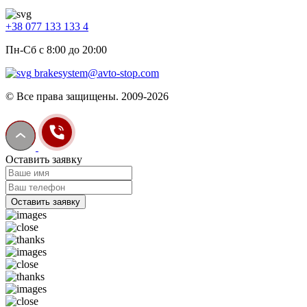
+38 077 133 133 4
Пн-Сб с 8:00 до 20:00
brakesystem@avto-stop.com
© Все права защищены. 2009-2026
Оставить заявку
Оставить заявку