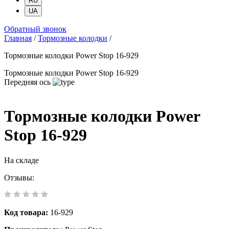
RU
UA
Обратный звонок
Главная
/
Тормозные колодки
/
Тормозные колодки Power Stop 16-929
Тормозные колодки Power Stop 16-929
Передняя ось
Тормозные колодки Power
Stop 16-929
На складе
Отзывы:
Код товара:
16-929