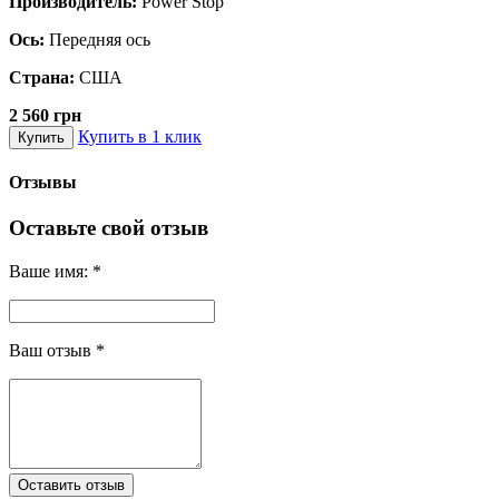
Производитель:
Power Stop
Ось:
Передняя ось
Страна:
США
2 560 грн
Купить в 1 клик
Купить
Отзывы
Оставьте свой отзыв
Ваше имя:
*
Ваш отзыв
*
Оставить отзыв