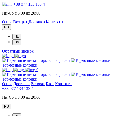
+38 077 133 133 4
Пн-Сб с 8:00 до 20:00
О нас
Возврат
Доставка
Контакты
RU
RU
UA
Обратный звонок
Тормозные диски
Тормозные колодки
0
Тормозные диски
Тормозные колодки
О нас
Доставка
Возврат
Блог
Контакты
+38 077 133 133 4
Пн-Сб с 8:00 до 20:00
RU