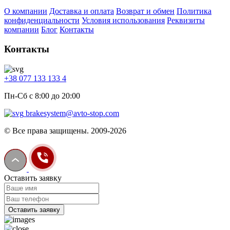
О компании
Доставка и оплата
Возврат и обмен
Политика
конфиденциальности
Условия использования
Реквизиты
компании
Блог
Контакты
Контакты
+38 077 133 133 4
Пн-Сб с 8:00 до 20:00
brakesystem@avto-stop.com
© Все права защищены. 2009-2026
Оставить заявку
Оставить заявку