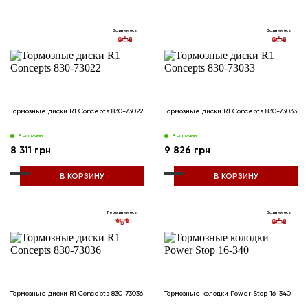
Задняя ось
Задняя ось
Тормозные диски R1 Concepts 830-73022
Тормозные диски R1 Concepts 830-73033
В наличии
В наличии
8 311 грн
9 826 грн
В КОРЗИНУ
В КОРЗИНУ
Передняя ось
Задняя ось
Тормозные диски R1 Concepts 830-73036
Тормозные колодки Power Stop 16-340