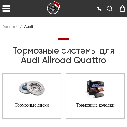
Главная
/
Audi
Тормозные системы для
Audi Allroad Quattro
Тормозные диски
Тормозные колодки