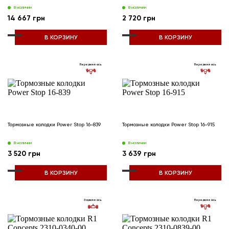
В наличии
В наличии
14 667 грн
2 720 грн
В КОРЗИНУ
В КОРЗИНУ
Передняя ось
Передняя ось
Тормозные колодки Power Stop 16-839
Тормозные колодки Power Stop 16-915
В наличии
В наличии
3 520 грн
3 639 грн
В КОРЗИНУ
В КОРЗИНУ
Задняя ось
Передняя ось