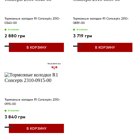
Тормозные колодки R1 Concepts 2310-
Тормозные колодки R1 Concepts 2310-
0340-00
0839-00
В наличии
В наличии
2 880 грн
3 719 грн
В КОРЗИНУ
В КОРЗИНУ
Передняя ось
Тормозные колодки R1 Concepts 2310-
0915-00
В наличии
3 840 грн
В КОРЗИНУ