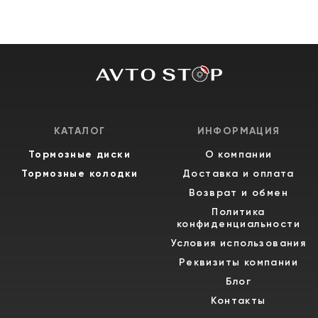
КАТАЛОГ
ИНФОРМАЦИЯ
Тормозные диски
О компании
Тормозные колодки
Доставка и оплата
Возврат и обмен
Политика
конфиденциальности
Условия использования
Реквизиты компании
Блог
Контакты