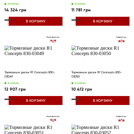
В наличии
В наличии
14 324 грн
11 781 грн
В КОРЗИНУ
В КОРЗИНУ
Передняя ось
Задняя ось
Тормозные диски R1 Concepts 830-
Тормозные диски R1 Concepts 830-
03049
03050
В наличии
В наличии
12 907 грн
10 412 грн
В КОРЗИНУ
В КОРЗИНУ
Передняя ось
Задняя ось