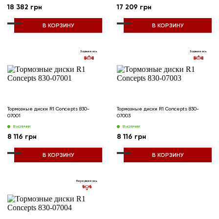
18 382 грн
17 209 грн
В КОРЗИНУ
В КОРЗИНУ
Задняя ось
Задняя ось
Тормозные диски R1 Concepts 830-
Тормозные диски R1 Concepts 830-
07001
07003
В наличии
В наличии
8 116 грн
8 116 грн
В КОРЗИНУ
В КОРЗИНУ
Передняя ось