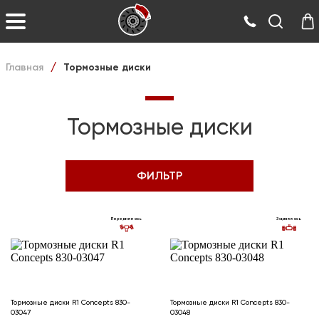
Главная
Тормозные диски
/
Тормозные диски
ФИЛЬТР
Передняя ось
Задняя ось
Тормозные диски R1 Concepts 830-
Тормозные диски R1 Concepts 830-
03047
03048