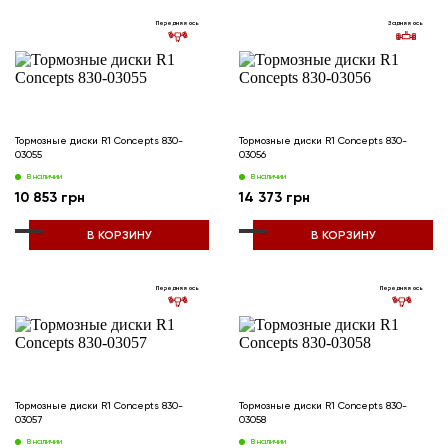
Передняя ось
Задняя ось
Тормозные диски R1 Concepts 830-
Тормозные диски R1 Concepts 830-
03055
03056
В наличии
В наличии
10 853 грн
14 373 грн
В КОРЗИНУ
В КОРЗИНУ
Передняя ось
Передняя ось
Тормозные диски R1 Concepts 830-
Тормозные диски R1 Concepts 830-
03057
03058
В наличии
В наличии