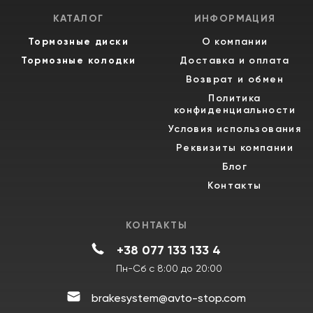
КАТАЛОГ
ИНФОРМАЦИЯ
Тормозные диски
О компании
Тормозные колодки
Доставка и оплата
Возврат и обмен
Политика
конфиденциальности
Условия использования
Реквизиты компании
Блог
Контакты
КОНТАКТЫ
+38 077 133 133 4
Пн-Сб с 8:00 до 20:00
brakesystem@avto-stop.com