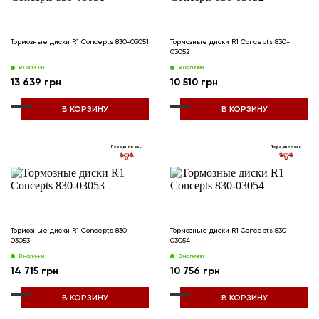
Тормозные диски R1 Concepts 830-03051
Тормозные диски R1 Concepts 830-
03052
В наличии
В наличии
13 639 грн
10 510 грн
В КОРЗИНУ
В КОРЗИНУ
Передняя ось
Передняя ось
Тормозные диски R1 Concepts 830-
Тормозные диски R1 Concepts 830-
03053
03054
В наличии
В наличии
14 715 грн
10 756 грн
В КОРЗИНУ
В КОРЗИНУ