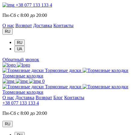
+38 077 133 133 4
Пн-Сб с 8:00 до 20:00
О нас
Возврат
Доставка
Контакты
RU
RU
UA
Обратный звонок
Тормозные диски
Тормозные колодки
0
Тормозные диски
Тормозные колодки
О нас
Доставка
Возврат
Блог
Контакты
+38 077 133 133 4
Пн-Сб с 8:00 до 20:00
RU