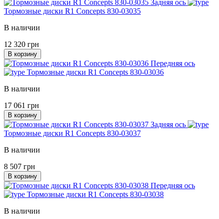
Задняя ось
Тормозные диски R1 Concepts 830-03035
В наличии
12 320 грн
В корзину
Передняя ось
Тормозные диски R1 Concepts 830-03036
В наличии
17 061 грн
В корзину
Задняя ось
Тормозные диски R1 Concepts 830-03037
В наличии
8 507 грн
В корзину
Передняя ось
Тормозные диски R1 Concepts 830-03038
В наличии