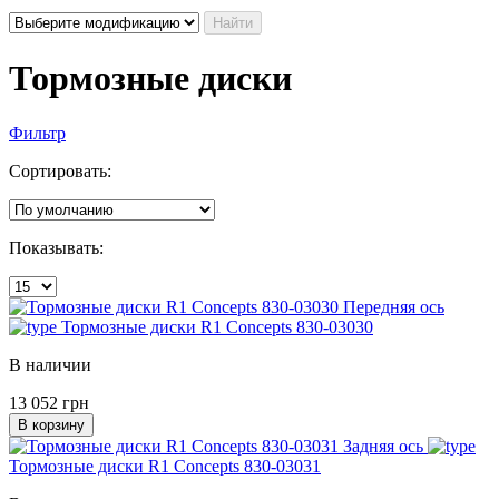
Найти
Тормозные диски
Фильтр
Сортировать:
Показывать:
Передняя ось
Тормозные диски R1 Concepts 830-03030
В наличии
13 052 грн
В корзину
Задняя ось
Тормозные диски R1 Concepts 830-03031