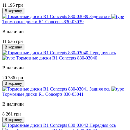
11 195 грн
В корзину
Задняя ось
Тормозные диски R1 Concepts 830-03039
В наличии
11 636 грн
В корзину
Передняя ось
Тормозные диски R1 Concepts 830-03040
В наличии
20 386 грн
В корзину
Задняя ось
Тормозные диски R1 Concepts 830-03041
В наличии
8 261 грн
В корзину
Передняя ось