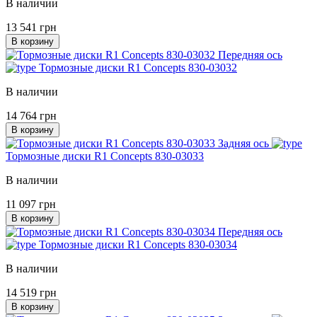
В наличии
13 541 грн
В корзину
Передняя ось
Тормозные диски R1 Concepts 830-03032
В наличии
14 764 грн
В корзину
Задняя ось
Тормозные диски R1 Concepts 830-03033
В наличии
11 097 грн
В корзину
Передняя ось
Тормозные диски R1 Concepts 830-03034
В наличии
14 519 грн
В корзину