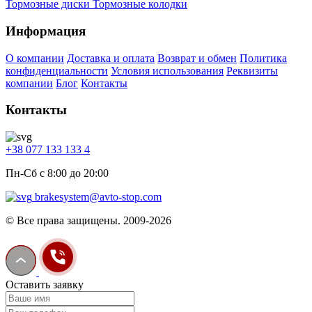
Тормозные диски
Тормозные колодки
Информация
О компании
Доставка и оплата
Возврат и обмен
Политика
конфиденциальности
Условия использования
Реквизиты
компании
Блог
Контакты
Контакты
+38 077 133 133 4
Пн-Сб с 8:00 до 20:00
brakesystem@avto-stop.com
© Все права защищены. 2009-2026
Оставить заявку