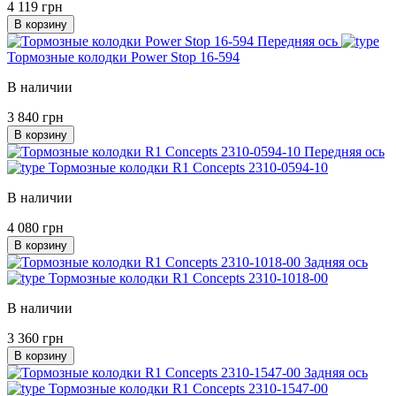
4 119 грн
В корзину
Передняя ось
Тормозные колодки Power Stop 16-594
В наличии
3 840 грн
В корзину
Передняя ось
Тормозные колодки R1 Concepts 2310-0594-10
В наличии
4 080 грн
В корзину
Задняя ось
Тормозные колодки R1 Concepts 2310-1018-00
В наличии
3 360 грн
В корзину
Задняя ось
Тормозные колодки R1 Concepts 2310-1547-00