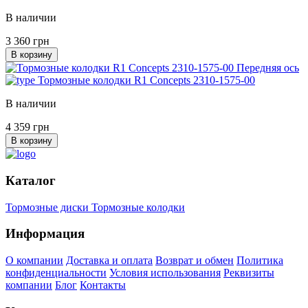
В наличии
3 360 грн
В корзину
Передняя ось
Тормозные колодки R1 Concepts 2310-1575-00
В наличии
4 359 грн
В корзину
Каталог
Тормозные диски
Тормозные колодки
Информация
О компании
Доставка и оплата
Возврат и обмен
Политика
конфиденциальности
Условия использования
Реквизиты
компании
Блог
Контакты