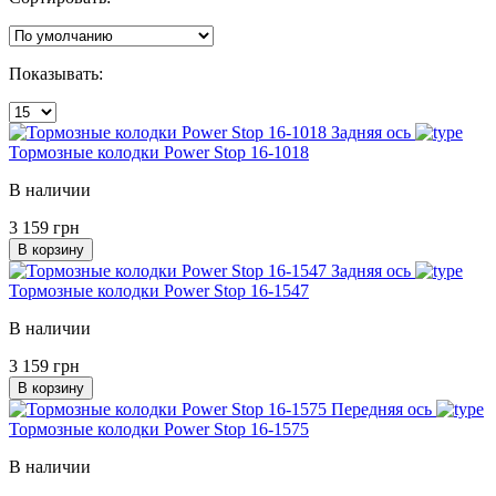
Показывать:
Задняя ось
Тормозные колодки Power Stop 16-1018
В наличии
3 159 грн
В корзину
Задняя ось
Тормозные колодки Power Stop 16-1547
В наличии
3 159 грн
В корзину
Передняя ось
Тормозные колодки Power Stop 16-1575
В наличии