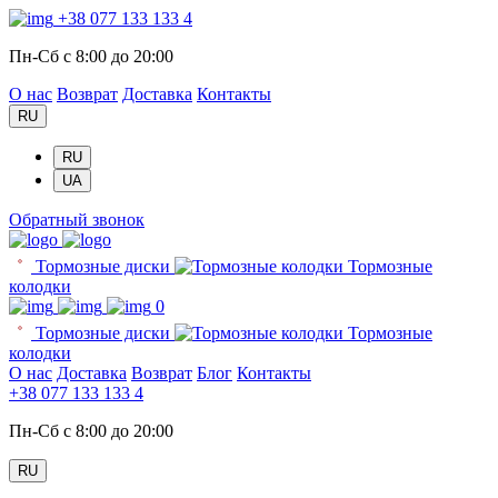
+38 077 133 133 4
Пн-Сб с 8:00 до 20:00
О нас
Возврат
Доставка
Контакты
RU
RU
UA
Обратный звонок
Тормозные диски
Тормозные
колодки
0
Тормозные диски
Тормозные
колодки
О нас
Доставка
Возврат
Блог
Контакты
+38 077 133 133 4
Пн-Сб с 8:00 до 20:00
RU