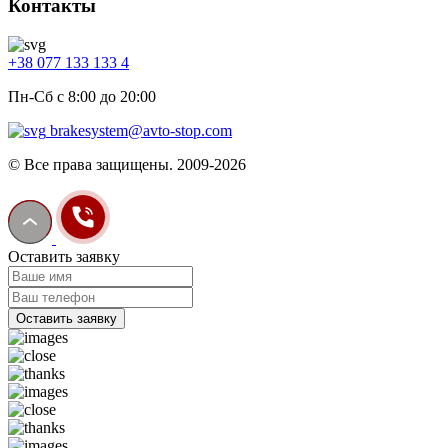
Контакты
+38 077 133 133 4
Пн-Сб с 8:00 до 20:00
brakesystem@avto-stop.com
© Все права защищены. 2009-2026
Оставить заявку
Оставить заявку