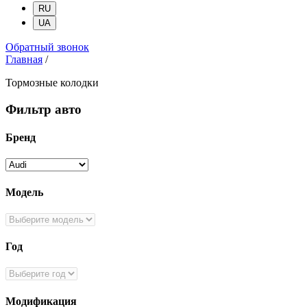
RU
UA
Обратный звонок
Главная
/
Тормозные колодки
Фильтр авто
Бренд
Модель
Год
Модификация