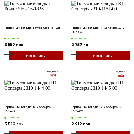
Тормозные колодки Power Stop 16-1826
Тормозные колодки R1 Concepts 2310-
1157-00
В наличии
В наличии
3 559 грн
2 759 грн
В КОРЗИНУ
В КОРЗИНУ
Передняя ось
Задняя ось
Тормозные колодки R1 Concepts 2310-
Тормозные колодки R1 Concepts 2310-
1444-00
1445-00
В наличии
В наличии
3 520 грн
2 919 грн