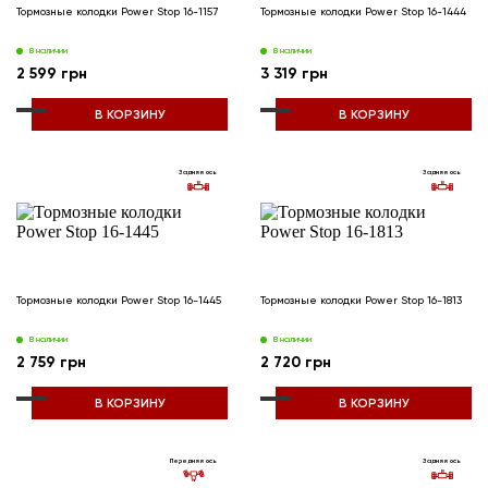
Тормозные колодки Power Stop 16-1157
Тормозные колодки Power Stop 16-1444
В наличии
В наличии
2 599 грн
3 319 грн
В КОРЗИНУ
В КОРЗИНУ
Задняя ось
Задняя ось
Тормозные колодки Power Stop 16-1445
Тормозные колодки Power Stop 16-1813
В наличии
В наличии
2 759 грн
2 720 грн
В КОРЗИНУ
В КОРЗИНУ
Передняя ось
Задняя ось