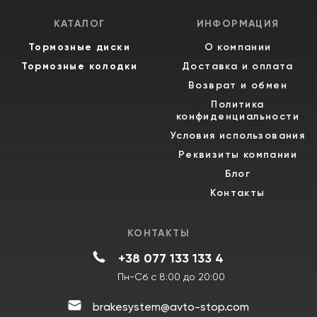
КАТАЛОГ
ИНФОРМАЦИЯ
Тормозные диски
О компании
Тормозные колодки
Доставка и оплата
Возврат и обмен
Политика
конфиденциальности
Условия использования
Реквизиты компании
Блог
Контакты
КОНТАКТЫ
+38 077 133 133 4
Пн-Сб с 8:00 до 20:00
brakesystem@avto-stop.com