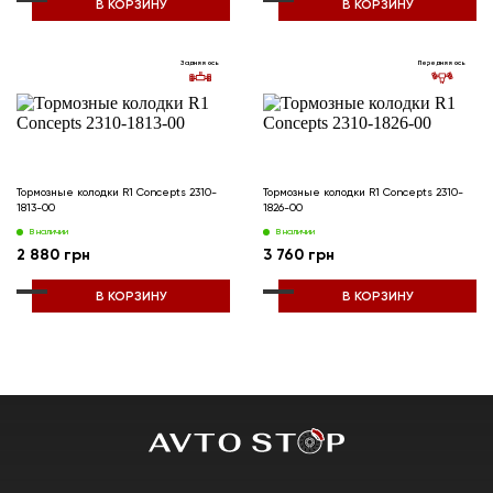
В КОРЗИНУ
В КОРЗИНУ
Задняя ось
Передняя ось
Тормозные колодки R1 Concepts 2310-
Тормозные колодки R1 Concepts 2310-
1813-00
1826-00
В наличии
В наличии
2 880 грн
3 760 грн
В КОРЗИНУ
В КОРЗИНУ