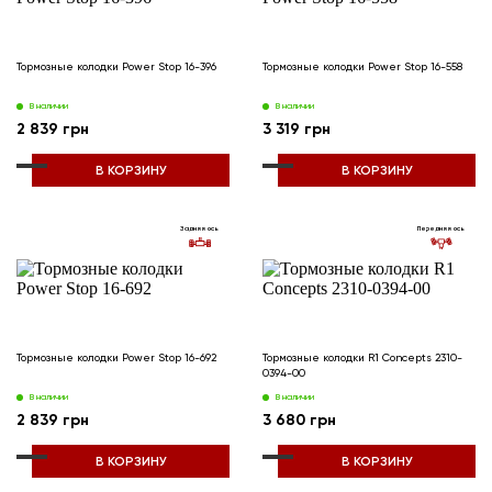
Тормозные колодки Power Stop 16-396
Тормозные колодки Power Stop 16-558
В наличии
В наличии
2 839 грн
3 319 грн
В КОРЗИНУ
В КОРЗИНУ
Задняя ось
Передняя ось
Тормозные колодки Power Stop 16-692
Тормозные колодки R1 Concepts 2310-
0394-00
В наличии
В наличии
2 839 грн
3 680 грн
В КОРЗИНУ
В КОРЗИНУ