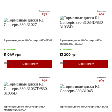
Передняя ось
Задняя ось
Тормозные диски R1 Concepts 830-31027
Тормозные диски R1 Concepts 830-
31034D/830-31035D
В наличии
В наличии
11 049 грн
13 200 грн
В КОРЗИНУ
В КОРЗИНУ
Передняя ось
Задняя ось
Тормозные диски R1 Concepts 830-
Тормозные диски R1 Concepts 830-31045
31037D/830-31036D