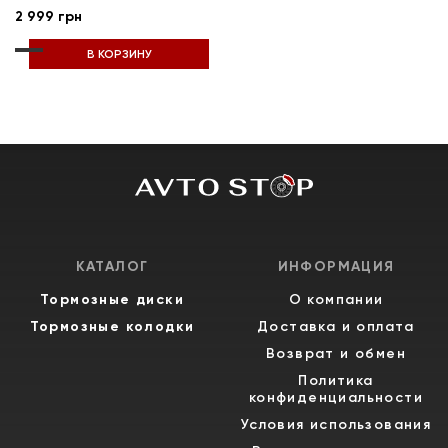
2 999 грн
В КОРЗИНУ
КАТАЛОГ
ИНФОРМАЦИЯ
Тормозные диски
О компании
Тормозные колодки
Доставка и оплата
Возврат и обмен
Политика
конфиденциальности
Условия использования