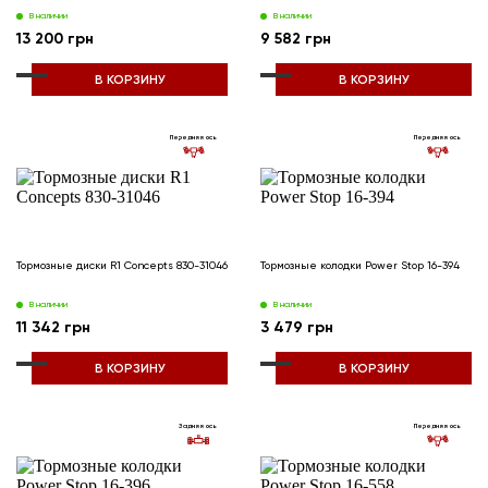
В наличии
В наличии
13 200 грн
9 582 грн
В КОРЗИНУ
В КОРЗИНУ
Передняя ось
Передняя ось
Тормозные диски R1 Concepts 830-31046
Тормозные колодки Power Stop 16-394
В наличии
В наличии
11 342 грн
3 479 грн
В КОРЗИНУ
В КОРЗИНУ
Задняя ось
Передняя ось