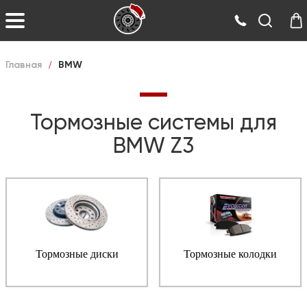
Главная
/
BMW
Тормозные системы для
BMW Z3
Тормозные диски
Тормозные колодки