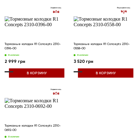
Задняя ось
Передняя ось
Тормозные колодки R1 Concepts 2310-
Тормозные колодки R1 Concepts 2310-
0396-00
0558-00
В наличии
В наличии
2 999 грн
3 520 грн
В КОРЗИНУ
В КОРЗИНУ
Задняя ось
Тормозные колодки R1 Concepts 2310-
0692-00
В наличии